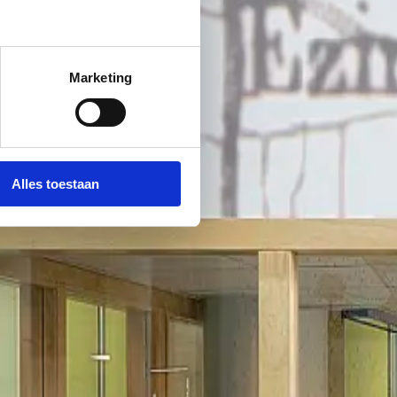
Marketing
Alles toestaan