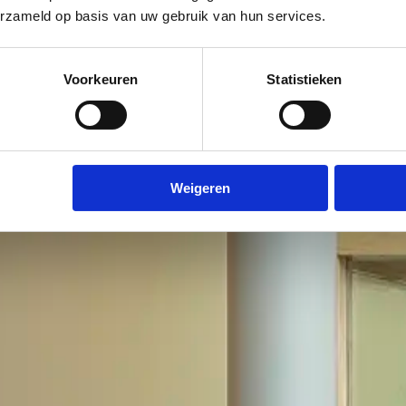
erzameld op basis van uw gebruik van hun services.
Voorkeuren
Statistieken
Weigeren