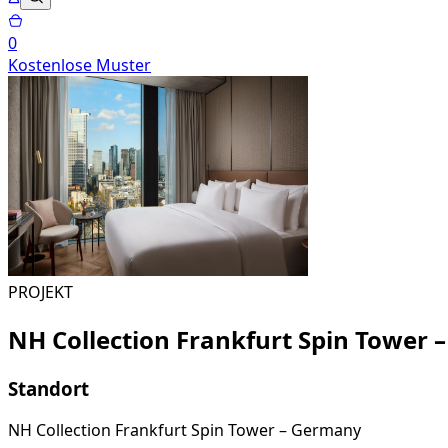
0
Kostenlose Muster
PROJEKT
NH Collection Frankfurt Spin Tower
Standort
NH Collection Frankfurt Spin Tower – Germany