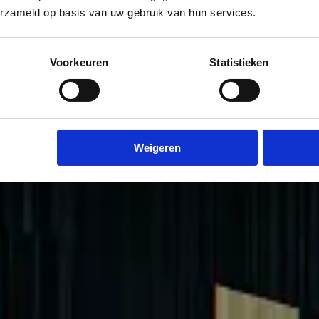
erzameld op basis van uw gebruik van hun services.
Voorkeuren
Statistieken
Weigeren