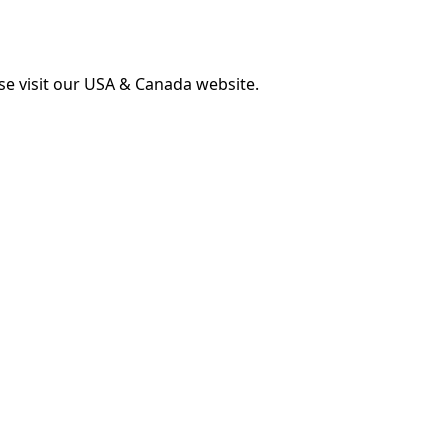
ase visit our USA & Canada website.