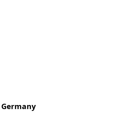
 – Germany