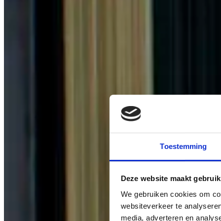
Toestemming
Deze website maakt gebruik
We gebruiken cookies om cont
websiteverkeer te analyseren
media, adverteren en analys