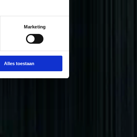
Marketing
Alles toestaan