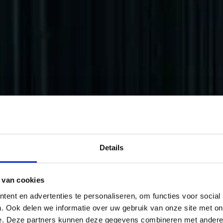
Details
 van cookies
ent en advertenties te personaliseren, om functies voor social
. Ook delen we informatie over uw gebruik van onze site met on
e. Deze partners kunnen deze gegevens combineren met andere i