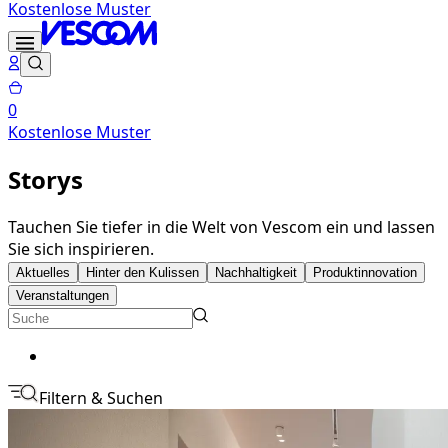
Kostenlose Muster
0
Kostenlose Muster
Storys
Tauchen Sie tiefer in die Welt von Vescom ein und lassen
Sie sich inspirieren.
Aktuelles
Hinter den Kulissen
Nachhaltigkeit
Produktinnovation
Veranstaltungen
Filtern & Suchen