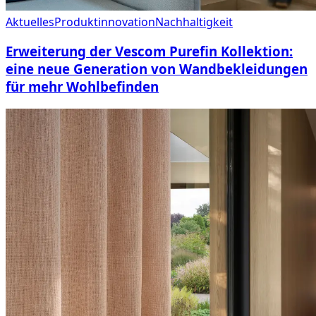
Aktuelles
Produktinnovation
Nachhaltigkeit
Erweiterung der Vescom Purefin Kollektion:
eine neue Generation von Wandbekleidungen
für mehr Wohlbefinden