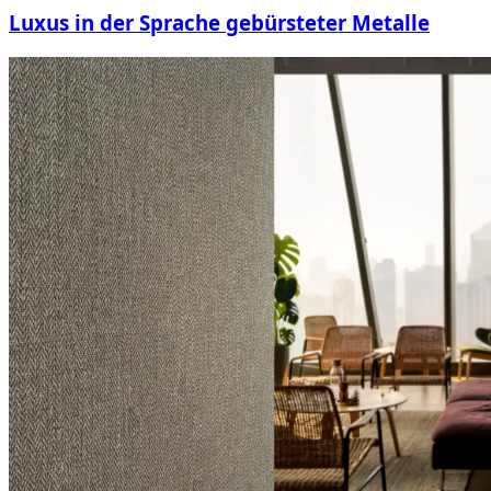
Luxus in der Sprache gebürsteter Metalle