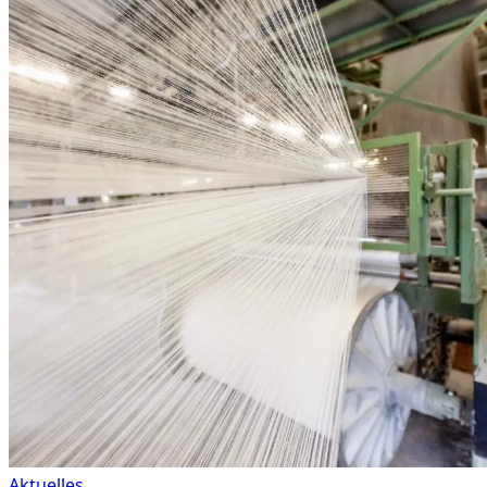
Aktuelles