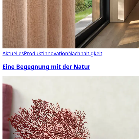
Aktuelles
Produktinnovation
Nachhaltigkeit
Eine Begegnung mit der Natur