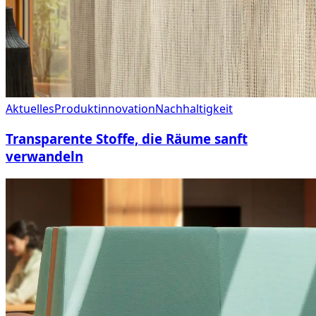
Aktuelles
Produktinnovation
Nachhaltigkeit
Transparente Stoffe, die Räume sanft
verwandeln