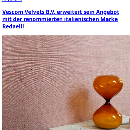
Vescom Velvets B.V. erweitert sein Angebot
mit der renommierten italienischen Marke
Redaelli