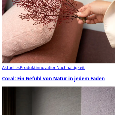
Aktuelles
Produktinnovation
Nachhaltigkeit
Coral: Ein Gefühl von Natur in jedem Faden