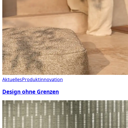
Aktuelles
Produktinnovation
Design ohne Grenzen