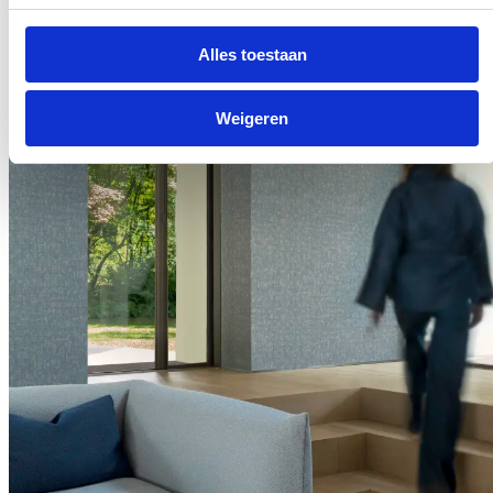
Alles toestaan
Weigeren