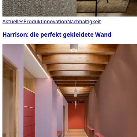
Aktuelles
Produktinnovation
Nachhaltigkeit
Harrison: die perfekt gekleidete Wand