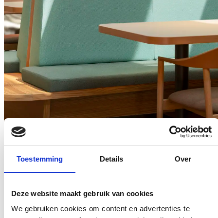
Aktuelles
Produktinnovation
Nachhaltigkeit
Schnell gereinigt – dauerhaft schön
Toestemming
Details
Over
Deze website maakt gebruik van cookies
We gebruiken cookies om content en advertenties te