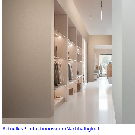
Aktuelles
Produktinnovation
Nachhaltigkeit