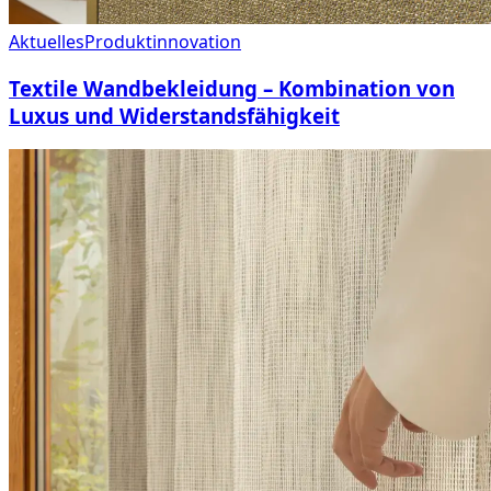
Aktuelles
Produktinnovation
Textile Wandbekleidung – Kombination von
Luxus und Widerstandsfähigkeit