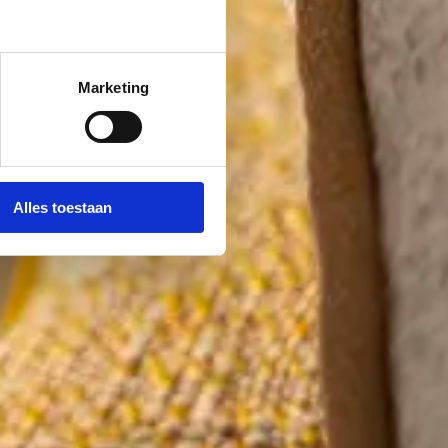
Marketing
Alles toestaan