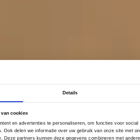
Details
 van cookies
ent en advertenties te personaliseren, om functies voor social
. Ook delen we informatie over uw gebruik van onze site met on
e. Deze partners kunnen deze gegevens combineren met andere i