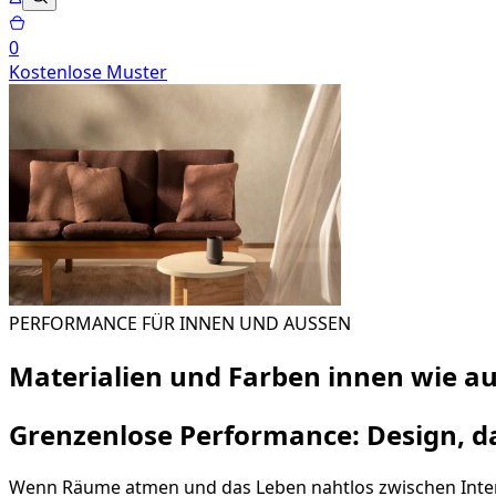
0
Kostenlose Muster
PERFORMANCE FÜR INNEN UND AUSSEN
Materialien und Farben innen wie a
Grenzenlose Performance: Design, d
Wenn Räume atmen und das Leben nahtlos zwischen Interieu