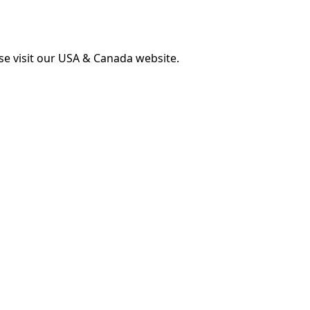
ase visit our USA & Canada website.