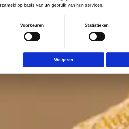
erzameld op basis van uw gebruik van hun services.
Voorkeuren
Statistieken
Weigeren