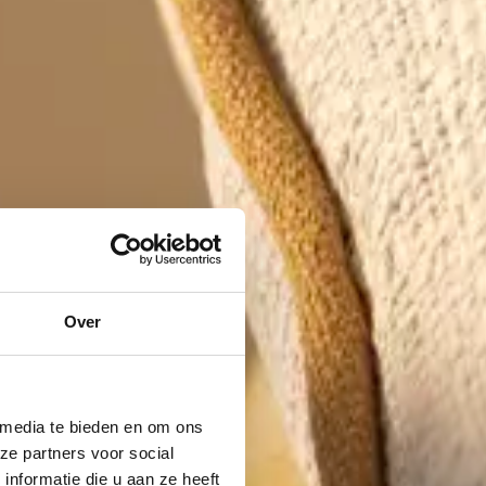
Over
 media te bieden en om ons
ze partners voor social
nformatie die u aan ze heeft