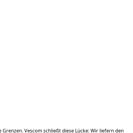
 Grenzen. Vescom schließt diese Lücke: Wir liefern den