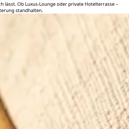
ch lässt. Ob Luxus-Lounge oder private Hotelterrasse –
terung standhalten.