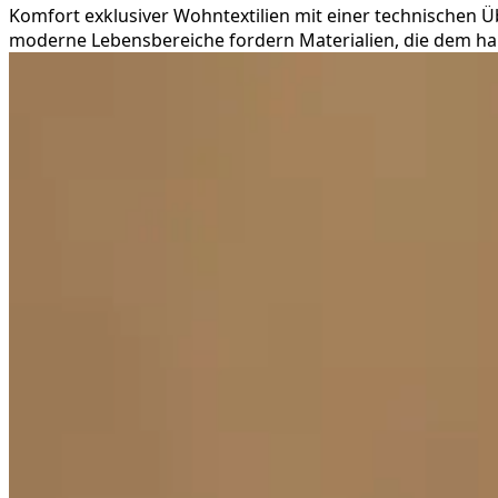
Komfort exklusiver Wohntextilien mit einer technischen Üb
moderne Lebensbereiche fordern Materialien, die dem ha