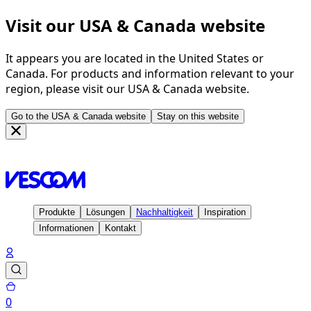
Visit our USA & Canada website
It appears you are located in the United States or
Canada. For products and information relevant to your
region, please visit our USA & Canada website.
Go to the USA & Canada website
Stay on this website
Homepage
Lösungen
Vescom WallWorks
Produkte
Lösungen
Nachhaltigkeit
Inspiration
Informationen
Kontakt
0