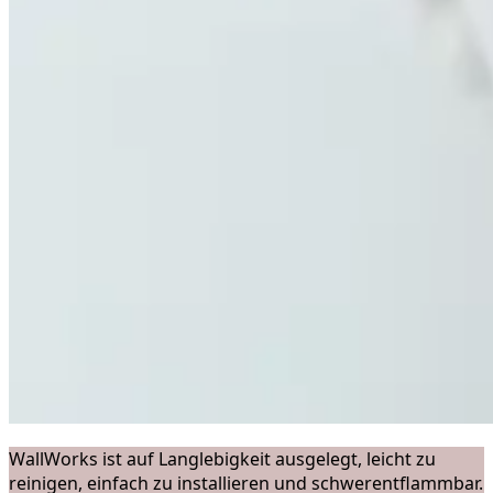
WallWorks ist auf Langlebigkeit ausgelegt, leicht zu
reinigen, einfach zu installieren und schwerentflammbar.