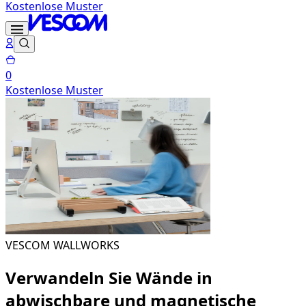
Kostenlose Muster
0
Kostenlose Muster
VESCOM WALLWORKS
Verwandeln Sie Wände in
abwischbare und magnetische