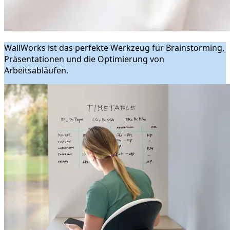
WallWorks ist das perfekte Werkzeug für Brainstorming,
Präsentationen und die Optimierung von
Arbeitsabläufen.