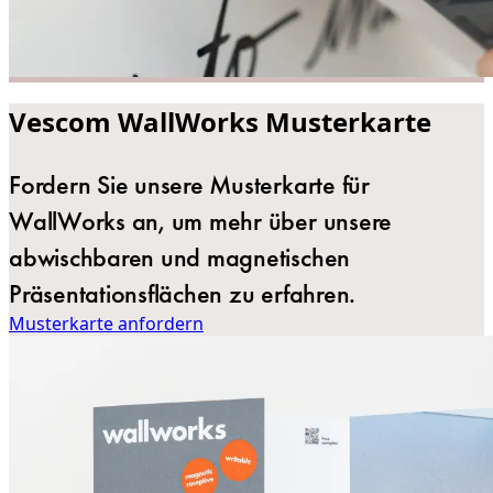
Vescom WallWorks Musterkarte
Fordern Sie unsere Musterkarte für
WallWorks an, um mehr über unsere
abwischbaren und magnetischen
Präsentationsflächen zu erfahren.
Musterkarte anfordern