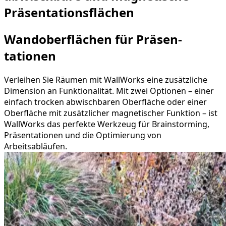
Präsentations­flächen
Wandober­flächen für Präsen­
tationen
Verleihen Sie Räumen mit WallWorks eine zusätzliche
Dimension an Funktionalität. Mit zwei Optionen – einer
einfach trocken abwischbaren Oberfläche oder einer
Oberfläche mit zusätzlicher magnetischer Funktion – ist
WallWorks das perfekte Werkzeug für Brainstorming,
Präsentationen und die Optimierung von
Arbeitsabläufen.