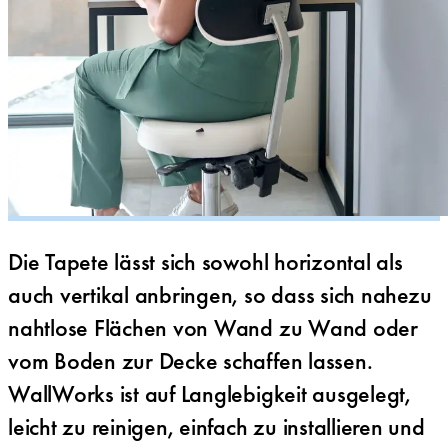
Die Tapete lässt sich sowohl horizontal als
auch vertikal anbringen, so dass sich nahezu
nahtlose Flächen von Wand zu Wand oder
vom Boden zur Decke schaffen lassen.
WallWorks ist auf Langlebigkeit ausgelegt,
leicht zu reinigen, einfach zu installieren und