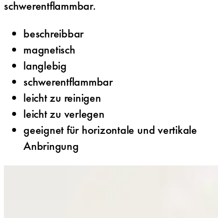
schwerentflammbar.
beschreibbar
magnetisch
langlebig
schwerentflammbar
leicht zu reinigen
leicht zu verlegen
geeignet für horizontale und vertikale
Anbringung