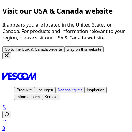
Visit our USA & Canada website
It appears you are located in the United States or
Canada. For products and information relevant to your
region, please visit our USA & Canada website.
Go to the USA & Canada website
Stay on this website
Homepage
Mein Konto
Produkte
Lösungen
Nachhaltigkeit
Inspiration
Informationen
Kontakt
0