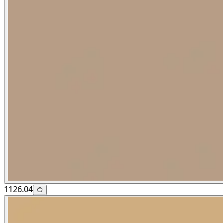
1126.04