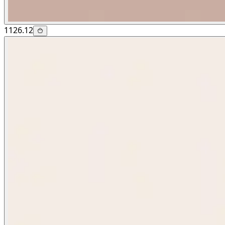
1126.12