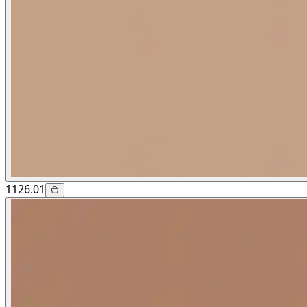
1126.01