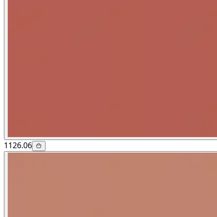
1126.06