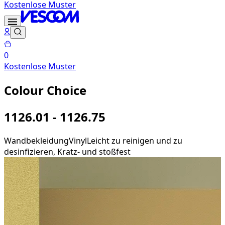
Kostenlose Muster
0
Kostenlose Muster
Colour Choice
1126.01 - 1126.75
Wandbekleidung
Vinyl
Leicht zu reinigen und zu
desinfizieren, Kratz- und stoßfest