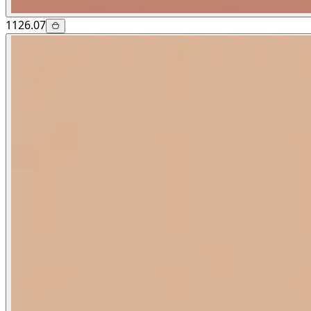
1126.07