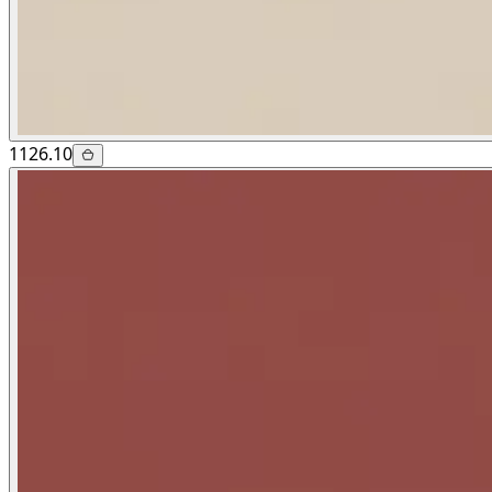
1126.10