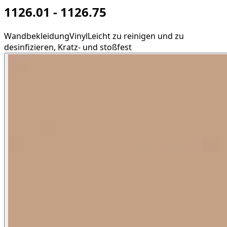
1126.01 - 1126.75
Wandbekleidung
Vinyl
Leicht zu reinigen und zu
desinfizieren, Kratz- und stoßfest