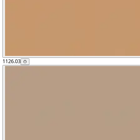
1126.03