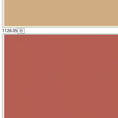
1126.05