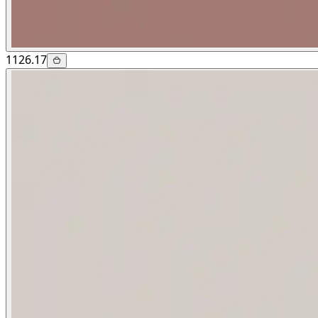
1126.17