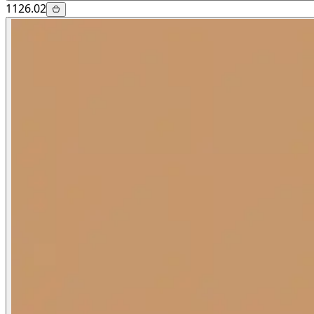
1126.02