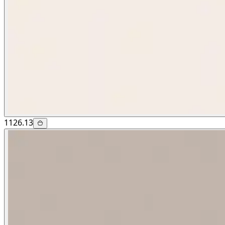
1126.13