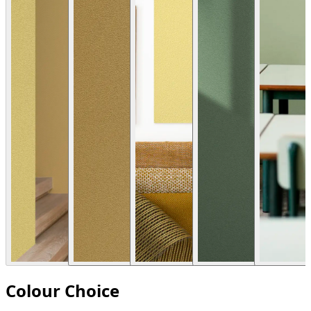
Colour Choice