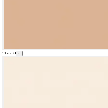
1126.08