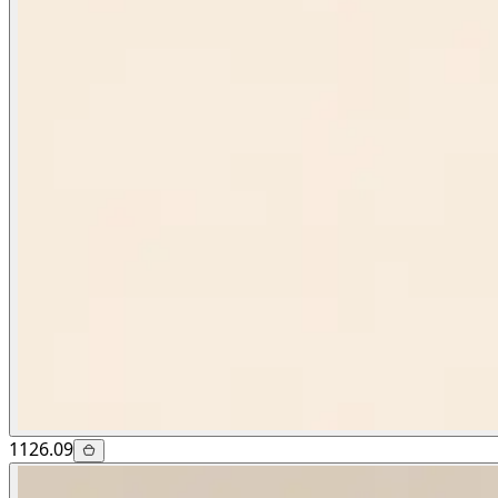
1126.09