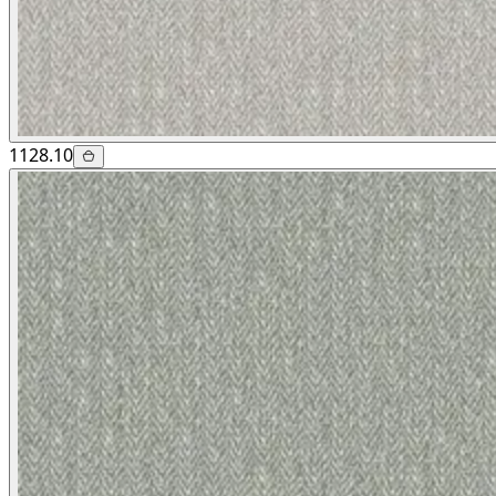
1128.10