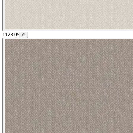
1128.05