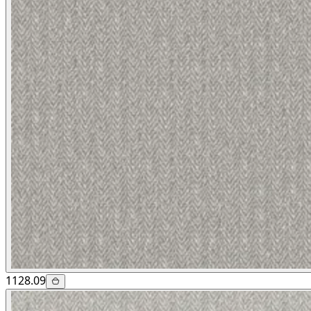
1128.09