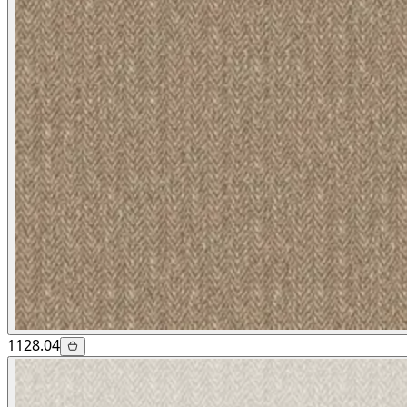
1128.04