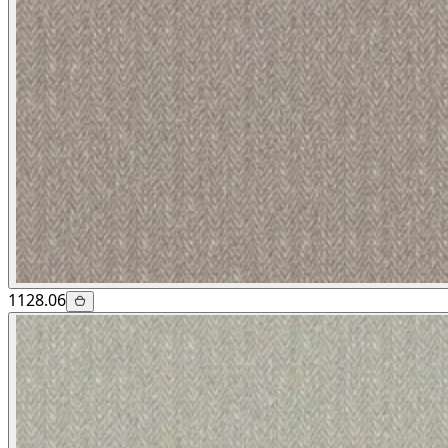
1128.06