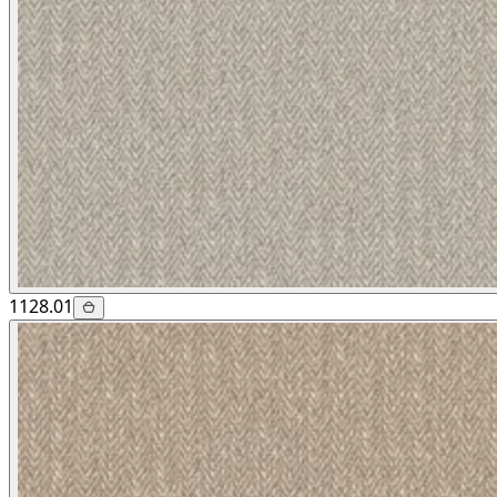
1128.01