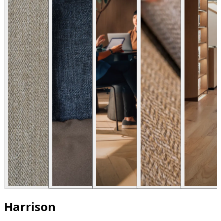
Harrison