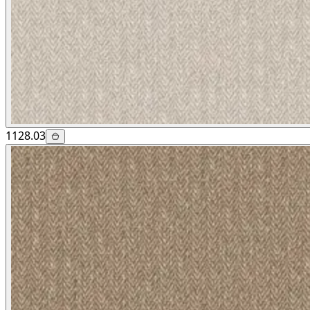
1128.03