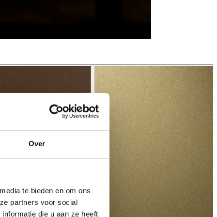
Over
 media te bieden en om ons
ze partners voor social
nformatie die u aan ze heeft