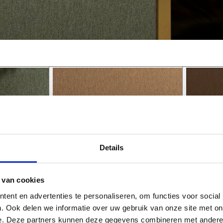
Details
 van cookies
ent en advertenties te personaliseren, om functies voor social
. Ook delen we informatie over uw gebruik van onze site met on
e. Deze partners kunnen deze gegevens combineren met andere i