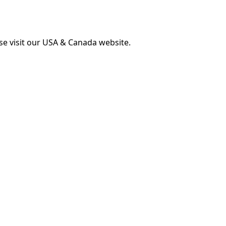
ase visit our USA & Canada website.