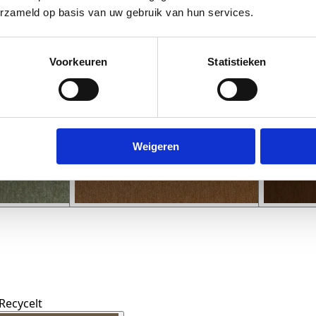
erzameld op basis van uw gebruik van hun services.
Voorkeuren
Statistieken
Weigeren
Recycelt