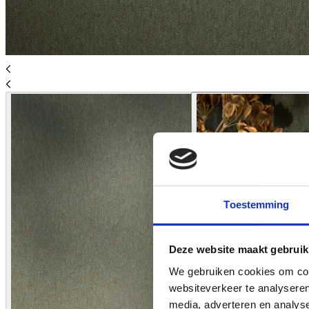
Toestemming
Deze website maakt gebruik
We gebruiken cookies om cont
websiteverkeer te analyseren
media, adverteren en analys