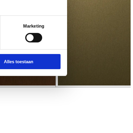
Marketing
Alles toestaan