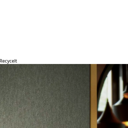
Recycelt