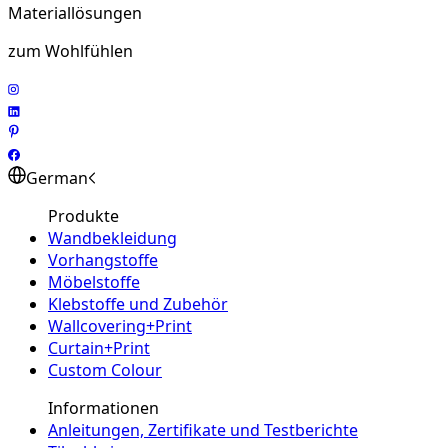
Materiallösungen
zum Wohlfühlen
German
Produkte
Wandbekleidung
Vorhangstoffe
Möbelstoffe
Klebstoffe und Zubehör
Wallcovering+Print
Curtain+Print
Custom Colour
Informationen
Anleitungen, Zertifikate und Testberichte