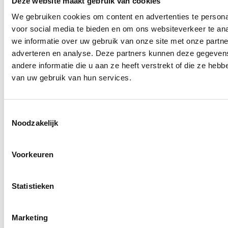
Deze website maakt gebruik van cookies
We gebruiken cookies om content en advertenties te persona
voor social media te bieden en om ons websiteverkeer te an
we informatie over uw gebruik van onze site met onze partne
adverteren en analyse. Deze partners kunnen deze gegeve
andere informatie die u aan ze heeft verstrekt of die ze heb
van uw gebruik van hun services.
Toestemmingsselectie
Noodzakelijk
Voorkeuren
Statistieken
Marketing