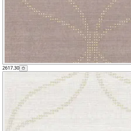
2617.30