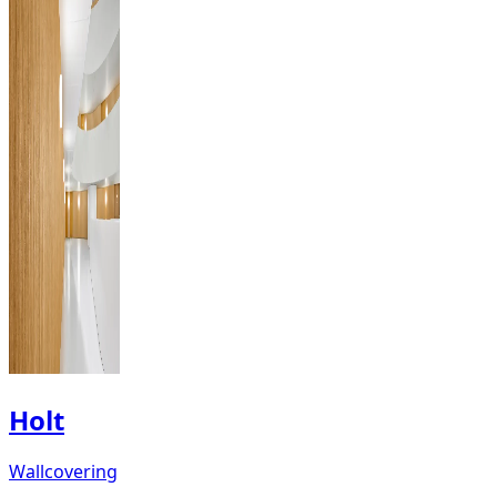
Holt
Wallcovering