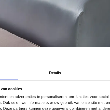
Details
 van cookies
ent en advertenties te personaliseren, om functies voor social
. Ook delen we informatie over uw gebruik van onze site met on
e. Deze partners kunnen deze gegevens combineren met andere i