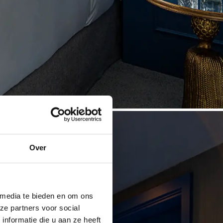
Over
 media te bieden en om ons
ze partners voor social
nformatie die u aan ze heeft