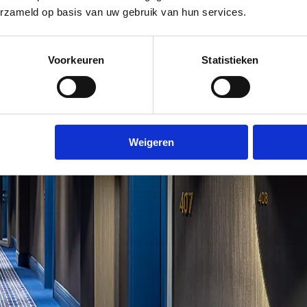
erzameld op basis van uw gebruik van hun services.
Voorkeuren
Statistieken
Weigeren