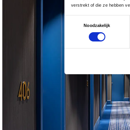
verstrekt of die ze hebben v
Toestemmingsselectie
Noodzakelijk