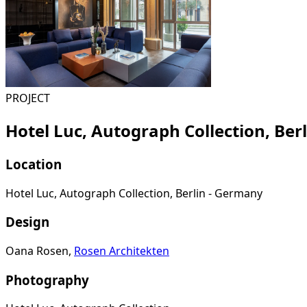
PROJECT
Hotel Luc, Autograph Collection, Ber
Location
Hotel Luc, Autograph Collection, Berlin - Germany
Design
Oana Rosen,
Rosen Architekten
Photography