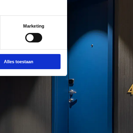
Marketing
Alles toestaan