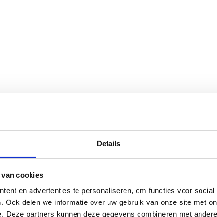
Details
 van cookies
ent en advertenties te personaliseren, om functies voor social
. Ook delen we informatie over uw gebruik van onze site met on
e. Deze partners kunnen deze gegevens combineren met andere i