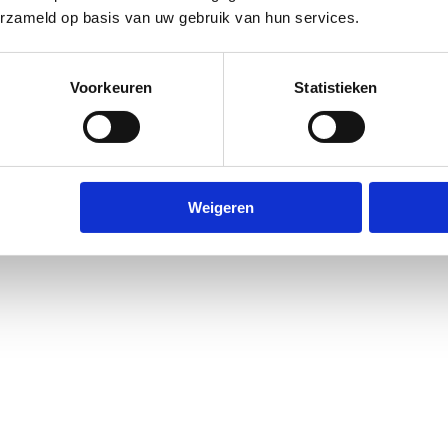
erzameld op basis van uw gebruik van hun services.
Voorkeuren
Statistieken
Weigeren