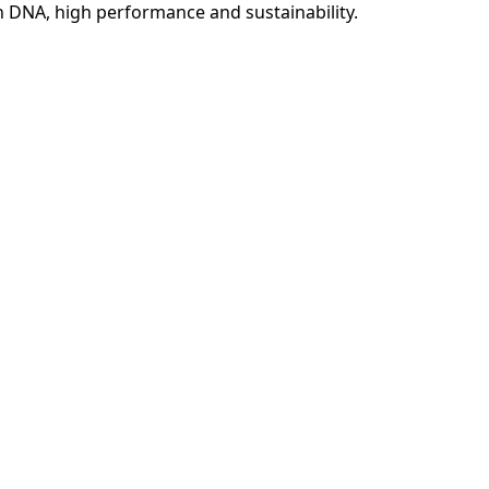
en DNA, high performance and sustainability.