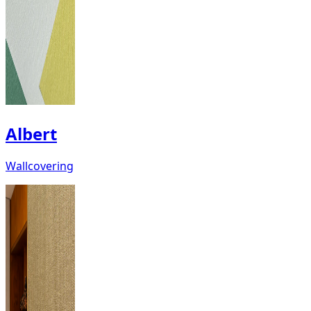
Albert
Wallcovering