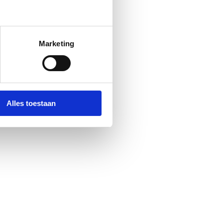
Marketing
Alles toestaan