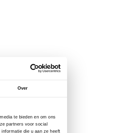
Over
 media te bieden en om ons
ze partners voor social
nformatie die u aan ze heeft