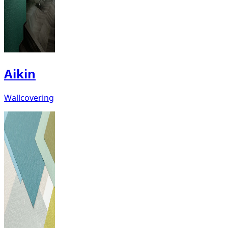
Aikin
Wallcovering