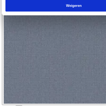
Weigeren