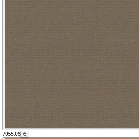
7055.08