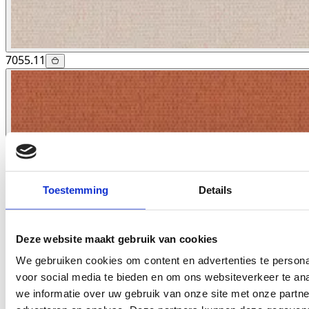
7055.11
Toestemming
Details
Deze website maakt gebruik van cookies
We gebruiken cookies om content en advertenties te persona
voor social media te bieden en om ons websiteverkeer te an
we informatie over uw gebruik van onze site met onze partne