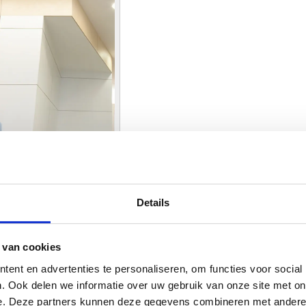
Details
 van cookies
ent en advertenties te personaliseren, om functies voor social
. Ook delen we informatie over uw gebruik van onze site met on
e. Deze partners kunnen deze gegevens combineren met andere i