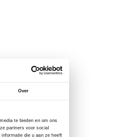
Over
 media te bieden en om ons
ze partners voor social
nformatie die u aan ze heeft