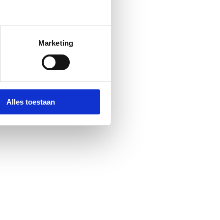
Marketing
Alles toestaan