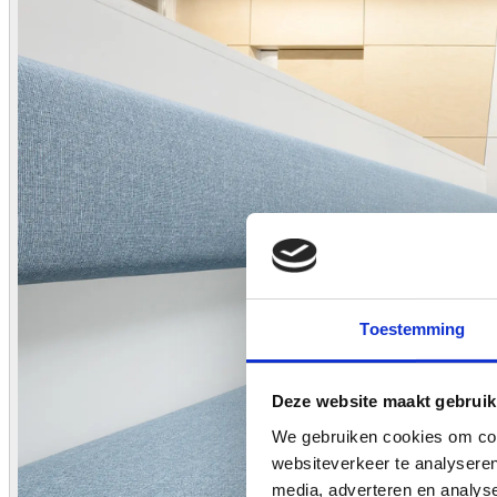
Toestemming
Deze website maakt gebruik
We gebruiken cookies om cont
websiteverkeer te analyseren
media, adverteren en analys