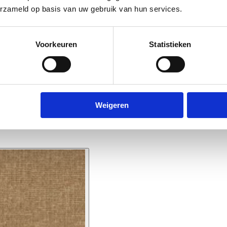
erzameld op basis van uw gebruik van hun services.
Voorkeuren
Statistieken
Weigeren