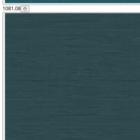
1081.08