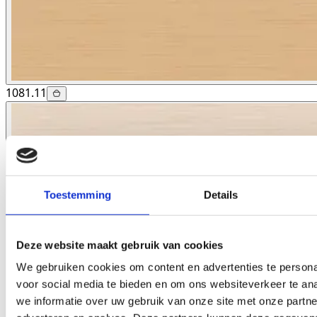
1081.11
Toestemming
Details
Deze website maakt gebruik van cookies
We gebruiken cookies om content en advertenties te persona
voor social media te bieden en om ons websiteverkeer te an
we informatie over uw gebruik van onze site met onze partne