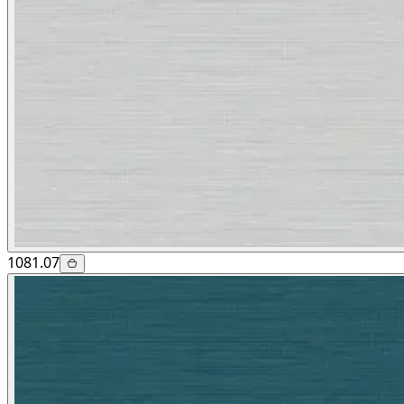
1081.07