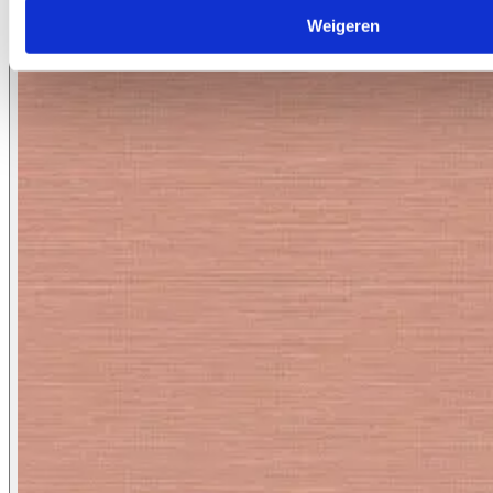
Weigeren