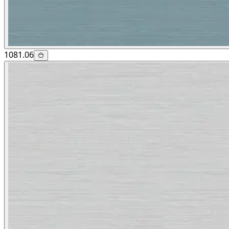
1081.06