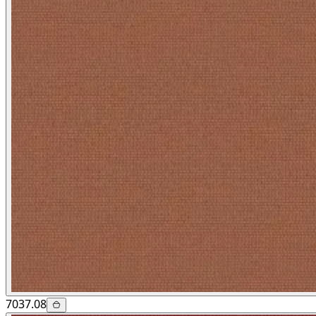
7037.08