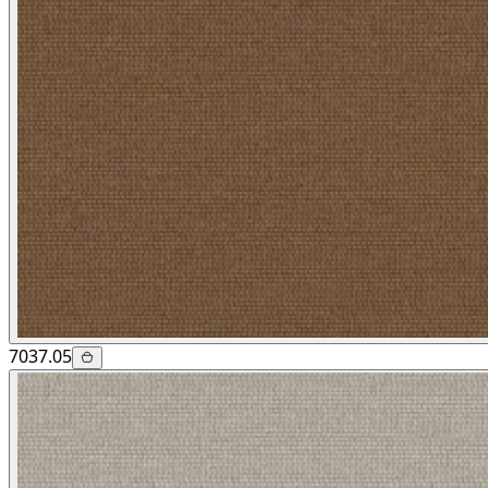
7037.05