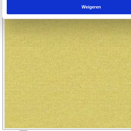
Weigeren