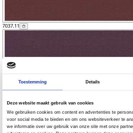
7037.11
Toestemming
Details
Deze website maakt gebruik van cookies
We gebruiken cookies om content en advertenties te persona
voor social media te bieden en om ons websiteverkeer te an
we informatie over uw gebruik van onze site met onze partne