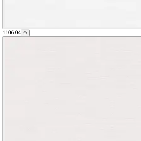
1106.04