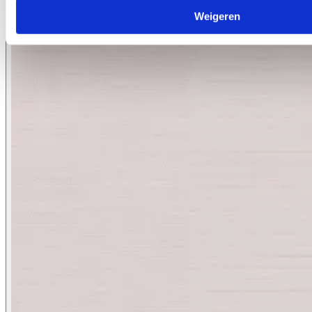
Weigeren