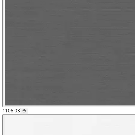
1106.03