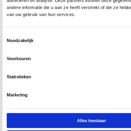
adverteren en analyse. Deze partners kunnen deze gegeve
andere informatie die u aan ze heeft verstrekt of die ze heb
van uw gebruik van hun services.
Toestemmingsselectie
Noodzakelijk
Voorkeuren
Statistieken
Marketing
Alles toestaan
1106.13