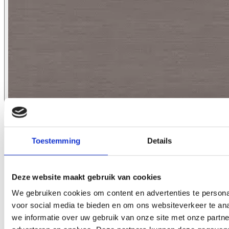
1106.12
Toestemming
Details
Deze website maakt gebruik van cookies
We gebruiken cookies om content en advertenties te persona
voor social media te bieden en om ons websiteverkeer te an
we informatie over uw gebruik van onze site met onze partne