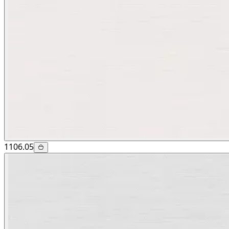
1106.05