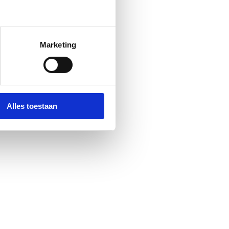
Marketing
Alles toestaan