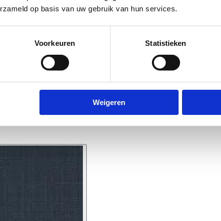
erzameld op basis van uw gebruik van hun services.
Voorkeuren
Statistieken
Weigeren