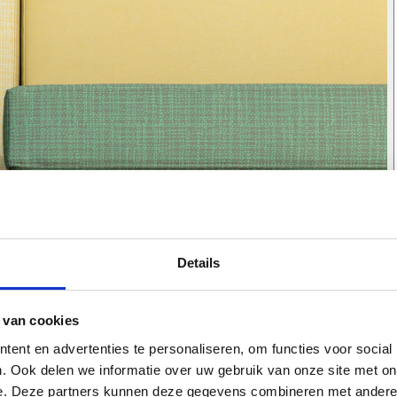
Details
 van cookies
ent en advertenties te personaliseren, om functies voor social
. Ook delen we informatie over uw gebruik van onze site met on
e. Deze partners kunnen deze gegevens combineren met andere i