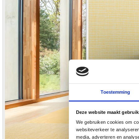
Toestemming
Deze website maakt gebruik
We gebruiken cookies om cont
websiteverkeer te analyseren
media, adverteren en analys