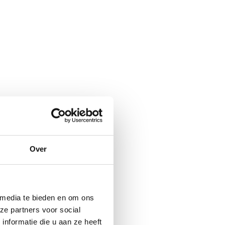
Over
 media te bieden en om ons
ze partners voor social
nformatie die u aan ze heeft