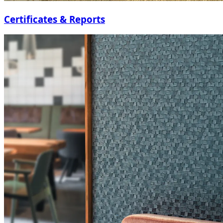
Certificates & Reports