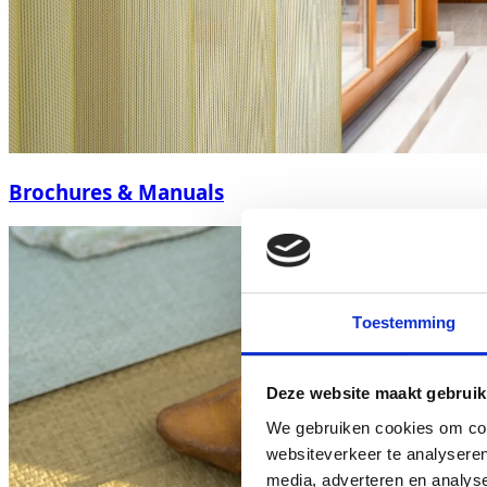
Brochures & Manuals
Toestemming
Deze website maakt gebruik
We gebruiken cookies om cont
websiteverkeer te analyseren
media, adverteren en analys