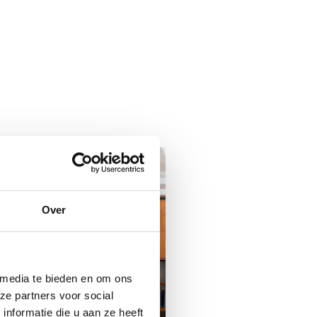
Over
 media te bieden en om ons
ze partners voor social
nformatie die u aan ze heeft