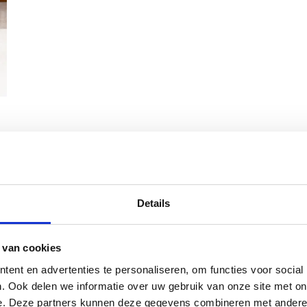
Details
 van cookies
ent en advertenties te personaliseren, om functies voor social
. Ook delen we informatie over uw gebruik van onze site met on
e. Deze partners kunnen deze gegevens combineren met andere i