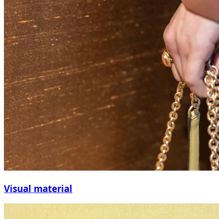
Visual material