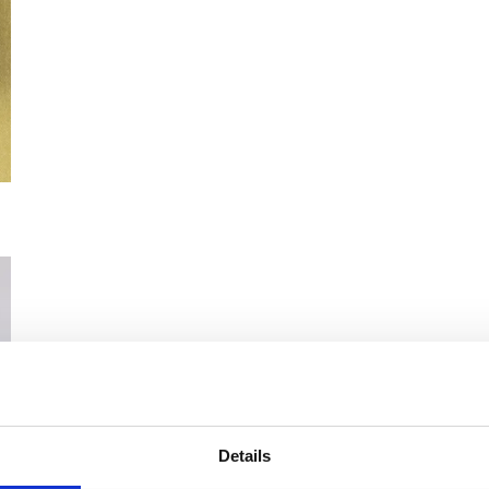
Details