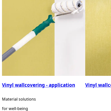
Vinyl wallcovering - application
Vinyl wallc
Material solutions
for well-being