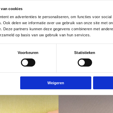
 van cookies
ent en advertenties te personaliseren, om functies voor social
. Ook delen we informatie over uw gebruik van onze site met on
e. Deze partners kunnen deze gegevens combineren met andere i
erzameld op basis van uw gebruik van hun services.
Voorkeuren
Statistieken
Weigeren