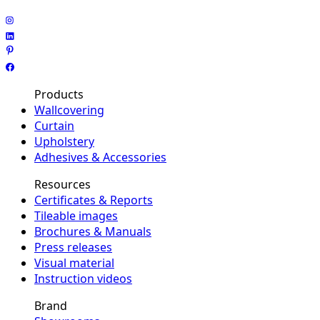
Products
Wallcovering
Curtain
Upholstery
Adhesives & Accessories
Resources
Certificates & Reports
Tileable images
Brochures & Manuals
Press releases
Visual material
Instruction videos
Brand