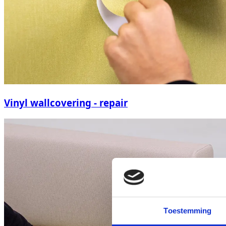
Vinyl wallcovering - repair
Toestemming