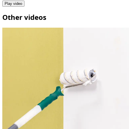
Play video
Other videos