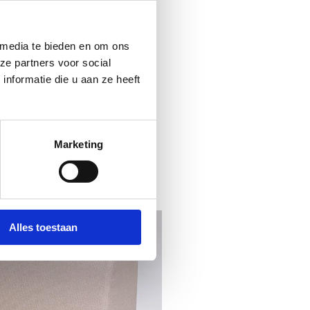
 media te bieden en om ons
ze partners voor social
nformatie die u aan ze heeft
Marketing
Alles toestaan