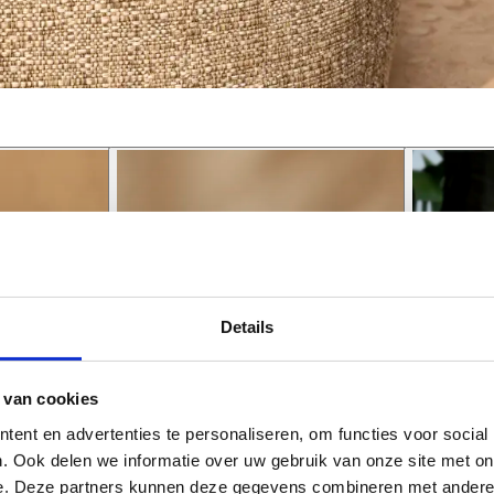
Details
 van cookies
ent en advertenties te personaliseren, om functies voor social
. Ook delen we informatie over uw gebruik van onze site met on
e. Deze partners kunnen deze gegevens combineren met andere i