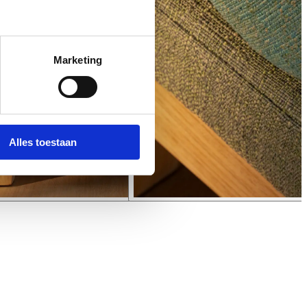
Marketing
Alles toestaan