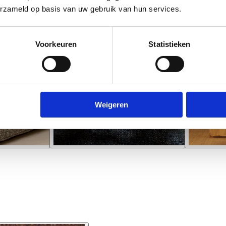
erzameld op basis van uw gebruik van hun services.
Voorkeuren
Statistieken
Weigeren