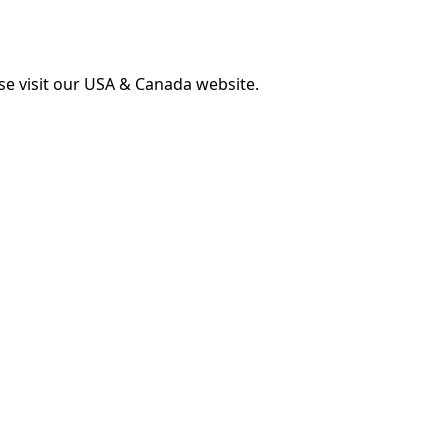
ase visit our USA & Canada website.