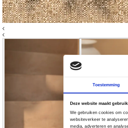
Toestemming
Deze website maakt gebruik
We gebruiken cookies om cont
websiteverkeer te analyseren
media, adverteren en analys