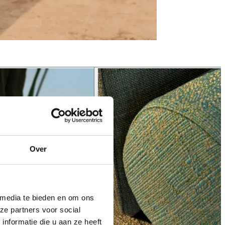
Over
 media te bieden en om ons
ze partners voor social
nformatie die u aan ze heeft