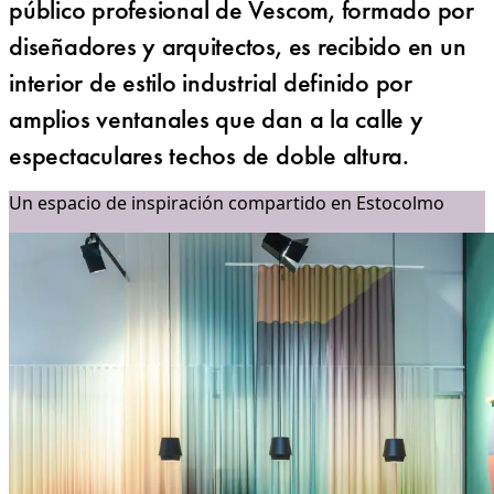
público profesional de Vescom, formado por
diseñadores y arquitectos, es recibido en un
interior de estilo industrial definido por
amplios ventanales que dan a la calle y
espectaculares techos de doble altura.
Un espacio de inspiración compartido en Estocolmo