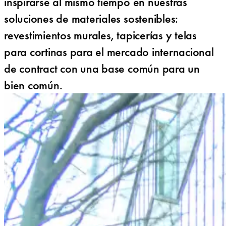
inspirarse al mismo tiempo en nuestras
soluciones de materiales sostenibles:
revestimientos murales, tapicerías y telas
para cortinas para el mercado internacional
de contract con una base común para un
bien común.