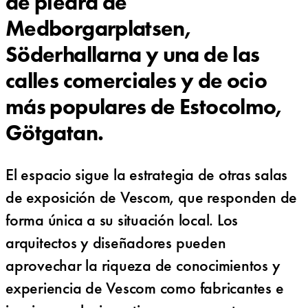
de piedra de
Medborgarplatsen,
Söderhallarna y una de las
calles comerciales y de ocio
más populares de Estocolmo,
Götgatan.
El espacio sigue la estrategia de otras salas
de exposición de Vescom, que responden de
forma única a su situación local. Los
arquitectos y diseñadores pueden
aprovechar la riqueza de conocimientos y
experiencia de Vescom como fabricantes e