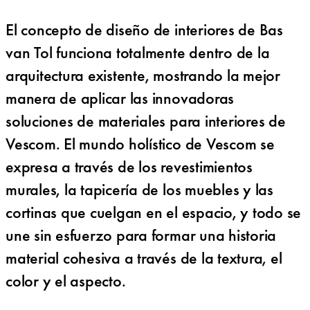
El concepto de diseño de interiores de Bas
van Tol funciona totalmente dentro de la
arquitectura existente, mostrando la mejor
manera de aplicar las innovadoras
soluciones de materiales para interiores de
Vescom. El mundo holístico de Vescom se
expresa a través de los revestimientos
murales, la tapicería de los muebles y las
cortinas que cuelgan en el espacio, y todo se
une sin esfuerzo para formar una historia
material cohesiva a través de la textura, el
color y el aspecto.