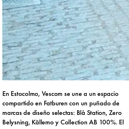
En Estocolmo, Vescom se une a un espacio
compartido en Fatburen con un puñado de
marcas de diseño selectas: Blå Station, Zero
Belysning, Källemo y Collection AB 100%. El