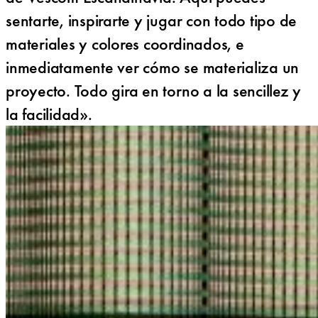
sentarte, inspirarte y jugar con todo tipo de
materiales y colores coordinados, e
inmediatamente ver cómo se materializa un
proyecto. Todo gira en torno a la sencillez y
la facilidad».