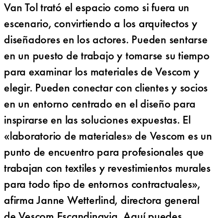
Van Tol trató el espacio como si fuera un
escenario, convirtiendo a los arquitectos y
diseñadores en los actores. Pueden sentarse
en un puesto de trabajo y tomarse su tiempo
para examinar los materiales de Vescom y
elegir. Pueden conectar con clientes y socios
en un entorno centrado en el diseño para
inspirarse en las soluciones expuestas. El
«laboratorio de materiales» de Vescom es un
punto de encuentro para profesionales que
trabajan con textiles y revestimientos murales
para todo tipo de entornos contractuales»,
afirma Janne Wetterlind, directora general
de Vescom Escandinavia. Aquí puedes