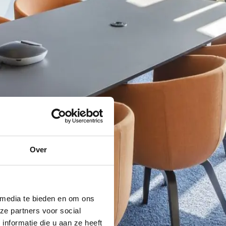
Over
 media te bieden en om ons
ze partners voor social
nformatie die u aan ze heeft