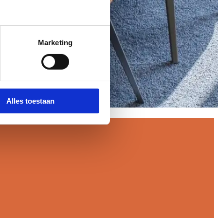
Marketing
Alles toestaan