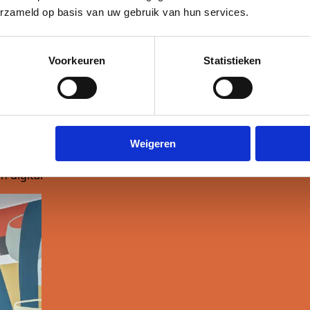
erzameld op basis van uw gebruik van hun services.
Voorkeuren
Statistieken
Weigeren
 digital