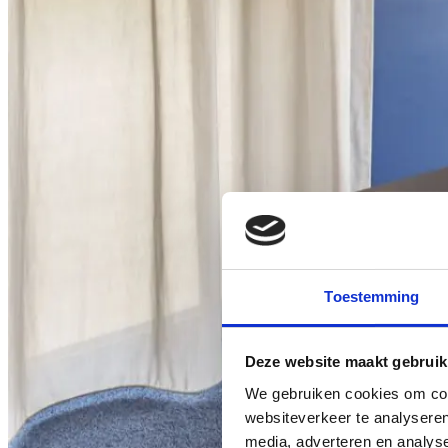
Toestemming
Deze website maakt gebruik
We gebruiken cookies om cont
websiteverkeer te analyseren
media, adverteren en analys