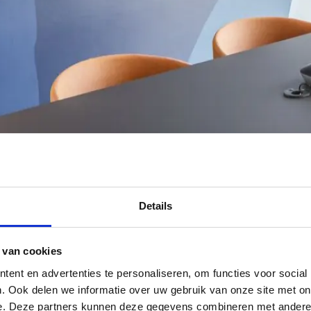
Details
 van cookies
ent en advertenties te personaliseren, om functies voor social
. Ook delen we informatie over uw gebruik van onze site met on
e. Deze partners kunnen deze gegevens combineren met andere i