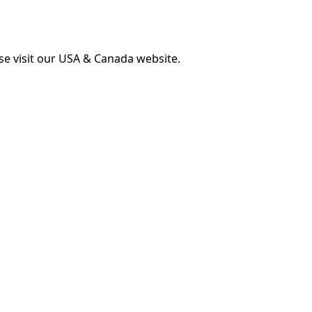
ase visit our USA & Canada website.