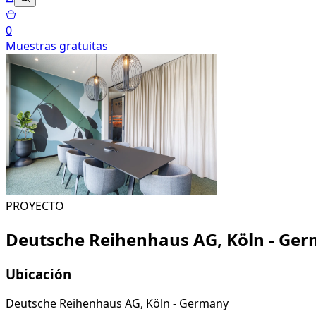
0
Muestras gratuitas
PROYECTO
Deutsche Reihenhaus AG, Köln - Ge
Ubicación
Deutsche Reihenhaus AG, Köln - Germany