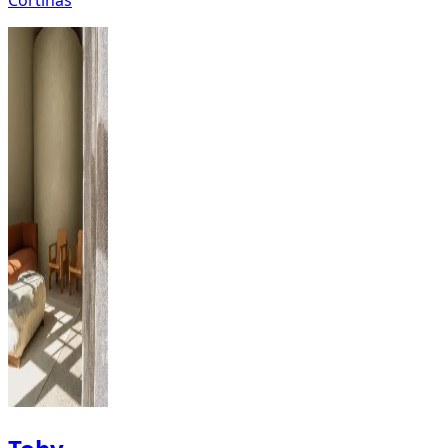
Cortinas