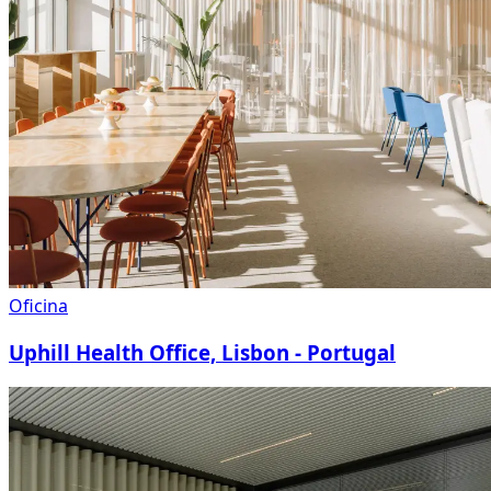
Oficina
Uphill Health Office, Lisbon - Portugal