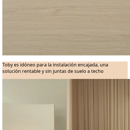
Toby es idóneo para la instalación encajada, una
solución rentable y sin juntas de suelo a techo