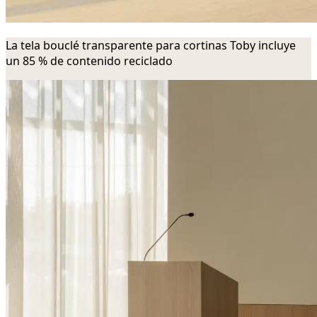
La tela bouclé transparente para cortinas Toby incluye
un 85 % de contenido reciclado