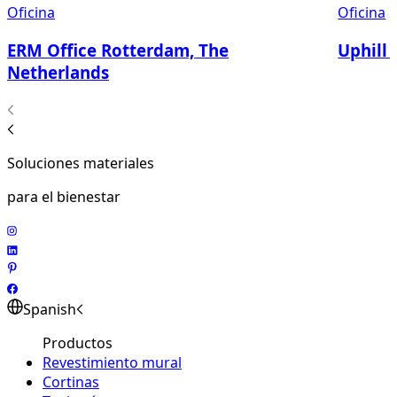
Oficina
Oficina
ERM Office Rotterdam, The
Uphill 
Netherlands
Soluciones materiales
para el bienestar
Spanish
Productos
Revestimiento mural
Cortinas