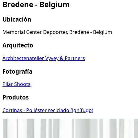
Bredene - Belgium
Ubicación
Memorial Center Depoorter, Bredene - Belgium
Arquitecto
Architectenatelier Vyvey & Partners
Fotografía
Pilar Shoots
Produtos
Cortinas - Poliéster reciclado (ignífugo)