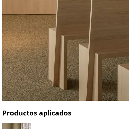
Productos aplicados