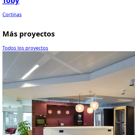
Toby
Cortinas
Más proyectos
Todos los proyectos