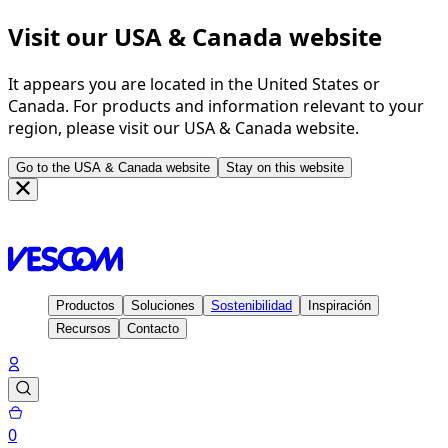
Visit our USA & Canada website
It appears you are located in the United States or
Canada. For products and information relevant to your
region, please visit our USA & Canada website.
Go to the USA & Canada website
Stay on this website
Página de inicio
Personalizar
Wallcovering+Print
Productos
Soluciones
Sostenibilidad
Inspiración
Recursos
Contacto
0