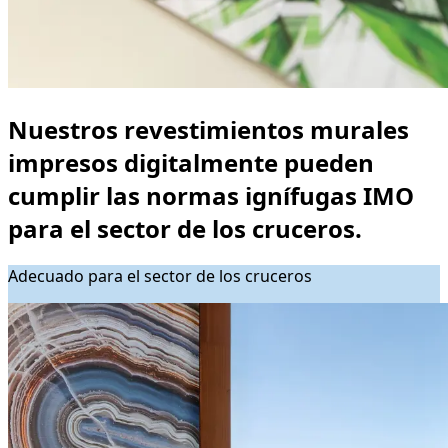
Nuestros revestimientos murales
impresos digitalmente pueden
cumplir las normas ignífugas IMO
para el sector de los cruceros.
Adecuado para el sector de los cruceros