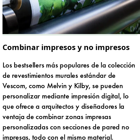
Combinar impresos y no impresos
Los bestsellers más populares de la colección
de revestimientos murales estándar de
Vescom, como Melvin y Kilby, se pueden
personalizar mediante impresión digital, lo
que ofrece a arquitectos y diseñadores la
ventaja de combinar zonas impresas
personalizadas con secciones de pared no
impresas, todo con el mismo material.