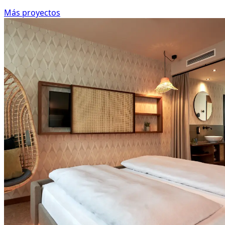
Más proyectos