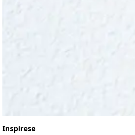
Inspírese