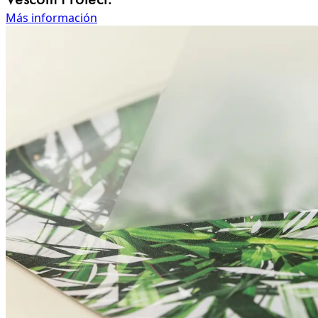
Más información