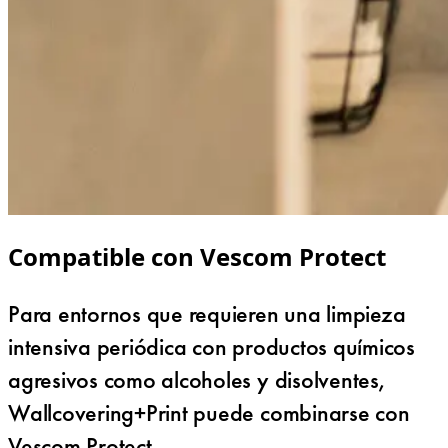
Compatible con Vescom Protect
Para entornos que requieren una limpieza
intensiva periódica con productos químicos
agresivos como alcoholes y disolventes,
Wallcovering+Print puede combinarse con
Vescom Protect.