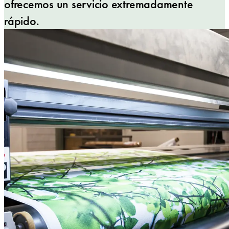
ofrecemos un servicio extremadamente
rápido.