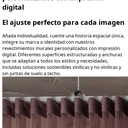
digital
El ajuste perfecto para cada imagen
Añada individualidad, cuente una historia espacial única,
integre su marca o identidad con nuestros
revestimientos murales personalizados con impresión
digital. Diferentes superficies estructuradas y anchuras
que se adaptan a todos los estilos y necesidades,
incluidas soluciones sostenibles vinílicas y no vinílicas y
sin juntas de suelo a techo.