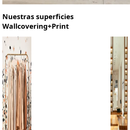
Nuestras superficies
Wallcovering+Print