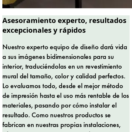
Asesoramiento experto, resultados
excepcionales y rápidos
Nuestro experto equipo de diseño dará vida
a sus imágenes bidimensionales para su
interior, traduciéndolas en un revestimiento
mural del tamaño, color y calidad perfectos.
Lo evaluamos todo, desde el mejor método
de impresión hasta el uso más rentable de los
materiales, pasando por cómo instalar el
resultado. Como nuestros productos se
fabrican en nuestras propias instalaciones,