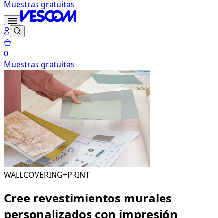
Muestras gratuitas
0
Muestras gratuitas
WALLCOVERING+PRINT
Cree revestimientos murales
personalizados con impresión