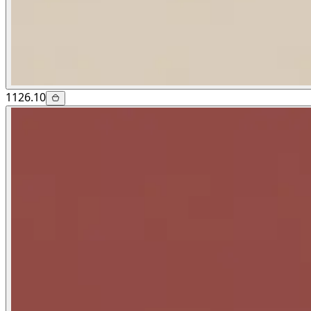
1126.10