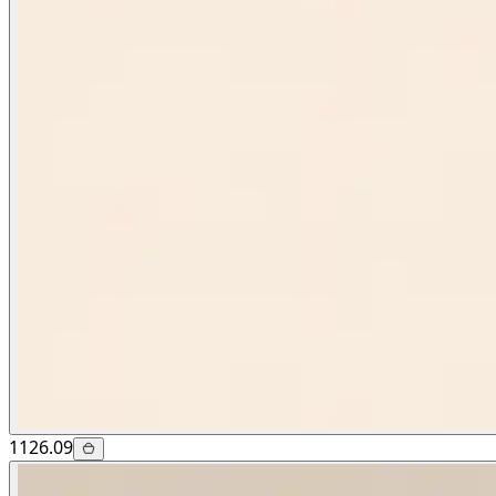
1126.09