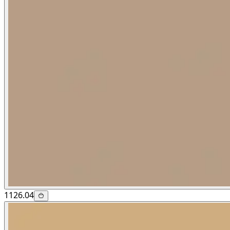
1126.04