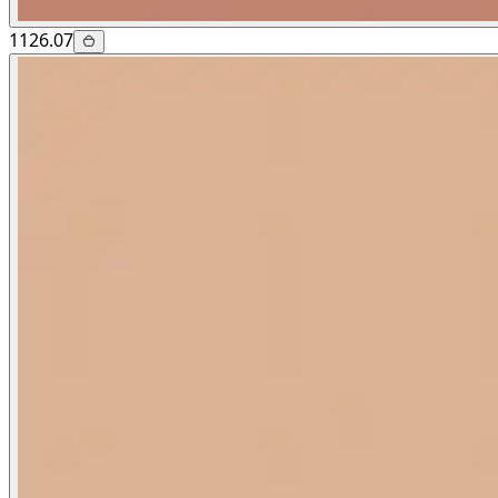
1126.07