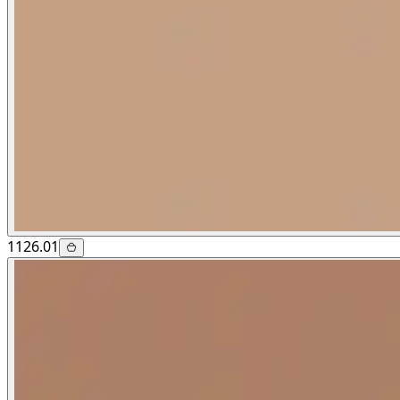
1126.01