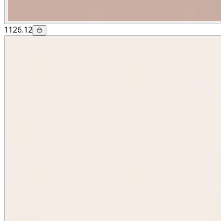
1126.12