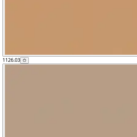
1126.03