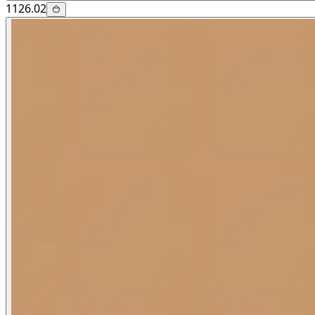
1126.02