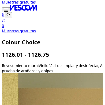
Muestras gratuitas
0
Muestras gratuitas
Colour Choice
1126.01 - 1126.75
Revestimiento mural
Vinilo
Fácil de limpiar y desinfectar, A
prueba de arañazos y golpes