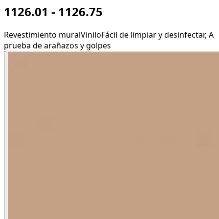
1126.01 - 1126.75
Revestimiento mural
Vinilo
Fácil de limpiar y desinfectar, A
prueba de arañazos y golpes