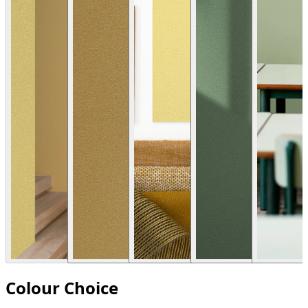
Colour Choice