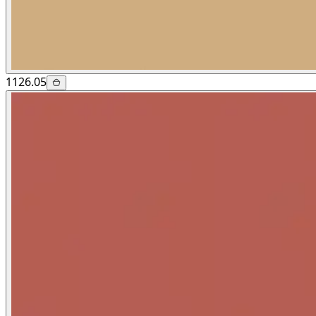
1126.05