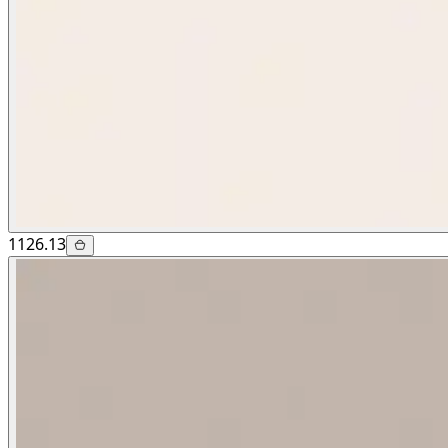
1126.13