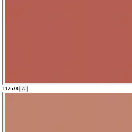
1126.06