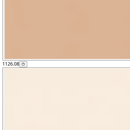
1126.08