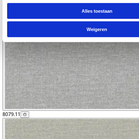
Alles toestaan
Weigeren
8079.11