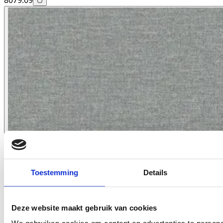
8079.09
Toestemming
Details
Deze website maakt gebruik van cookies