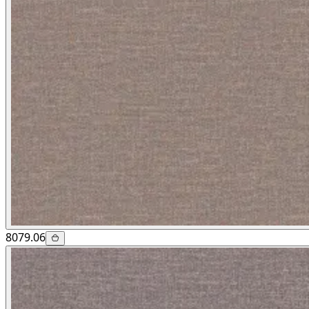
8079.06