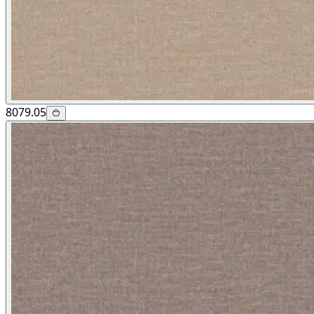
8079.05