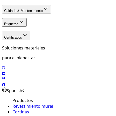
Cuidado & Mantenimiento
Etiquetas
Certificados
Soluciones materiales
para el bienestar
Spanish
Productos
Revestimiento mural
Cortinas