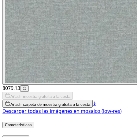
8079.13
Añadir muestra gratuita a la cesta
Añadir carpeta de muestra gratuita a la cesta
Descargar todas las imágenes en mosaico (low-res)
Características