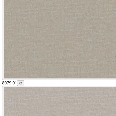
8079.01