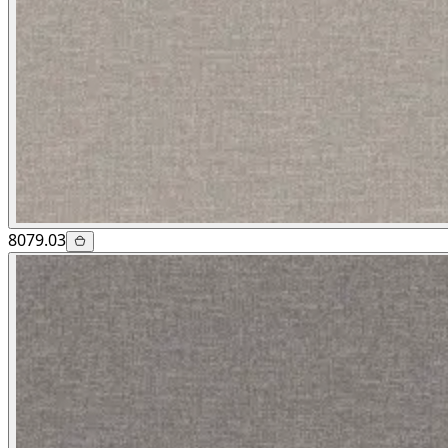
8079.03