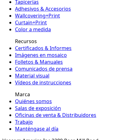
Tapicerías
Adhesivos & Accesorios
Wallcovering+Print
Curtain+Print
Color a medida
Recursos
Certificados & Informes
Imágenes en mosaico
Folletos & Manuales
Comunicados de prensa
Material visual
Vídeos de instrucciones
Marca
Quiénes somos
Salas de exposición
Oficinas de venta & Distribuidores
Trabajo
Manténgase al día