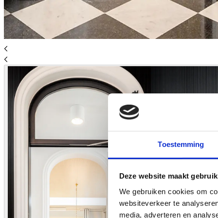
Toestemming
Deze website maakt gebruik
We gebruiken cookies om cont
websiteverkeer te analyseren
media, adverteren en analys