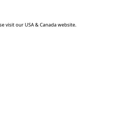
ase visit our USA & Canada website.