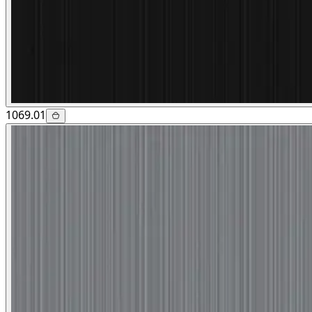
1069.01