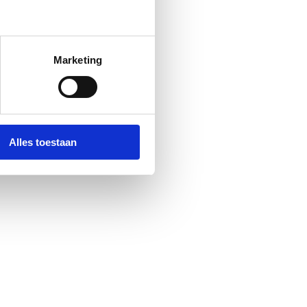
Marketing
Alles toestaan