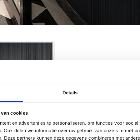
Details
 van cookies
ent en advertenties te personaliseren, om functies voor social
. Ook delen we informatie over uw gebruik van onze site met on
e. Deze partners kunnen deze gegevens combineren met andere i