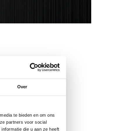
Over
 media te bieden en om ons
ze partners voor social
nformatie die u aan ze heeft