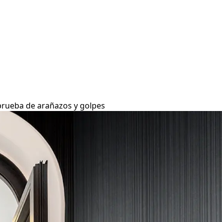
A prueba de arañazos y golpes