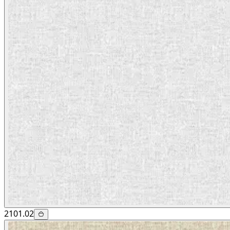
2101.02