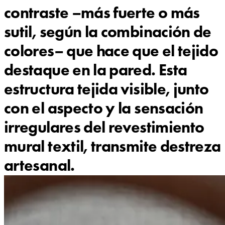
contraste –más fuerte o más
sutil, según la combinación de
colores– que hace que el tejido
destaque en la pared. Esta
estructura tejida visible, junto
con el aspecto y la sensación
irregulares del revestimiento
mural textil, transmite destreza
artesanal.