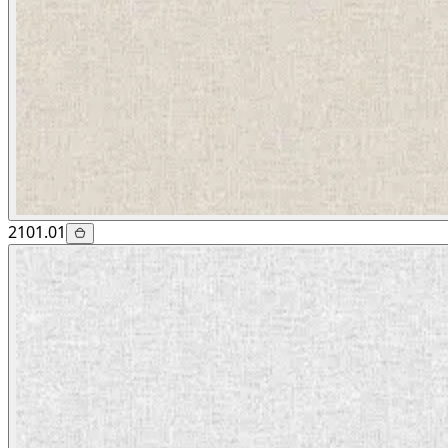
2101.01