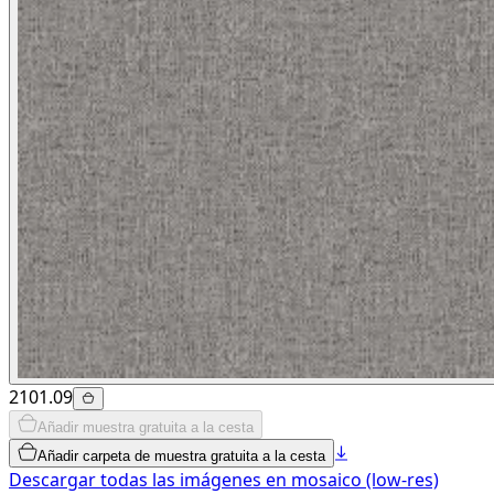
2101.09
Añadir muestra gratuita a la cesta
Añadir carpeta de muestra gratuita a la cesta
Descargar todas las imágenes en mosaico (low-res)