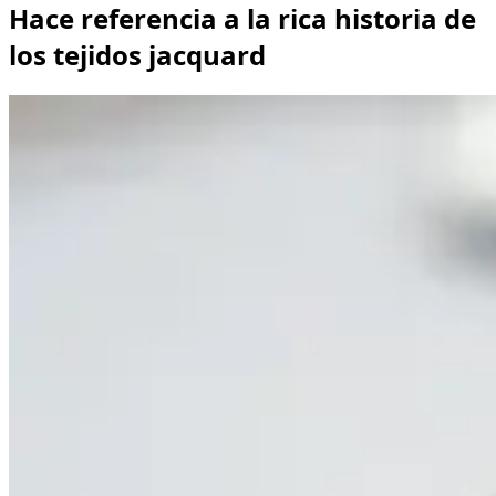
Hace referencia a la rica historia de
los tejidos jacquard