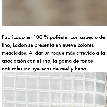
Fabricado en 100 % poliéster con aspecto de
lino, Ladon se presenta en nueve colores
mezclados. Al dar un toque más atrevido a la
asociación con el lino, la gama de tonos
naturales incluye ecos de miel y heno.