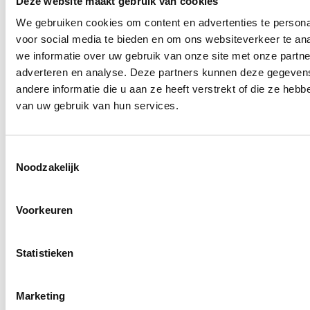
Deze website maakt gebruik van cookies
We gebruiken cookies om content en advertenties te persona
voor social media te bieden en om ons websiteverkeer te an
we informatie over uw gebruik van onze site met onze partne
adverteren en analyse. Deze partners kunnen deze gegeve
andere informatie die u aan ze heeft verstrekt of die ze heb
van uw gebruik van hun services.
Toestemmingsselectie
Noodzakelijk
Voorkeuren
Statistieken
Marketing