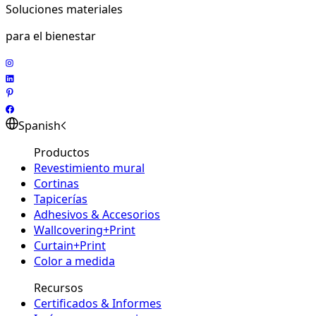
Soluciones materiales
para el bienestar
Spanish
Productos
Revestimiento mural
Cortinas
Tapicerías
Adhesivos & Accesorios
Wallcovering+Print
Curtain+Print
Color a medida
Recursos
Certificados & Informes