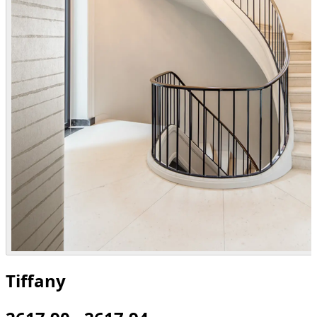
Tiffany