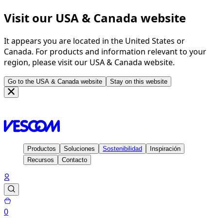
Visit our USA & Canada website
It appears you are located in the United States or
Canada. For products and information relevant to your
region, please visit our USA & Canada website.
Go to the USA & Canada website
Stay on this website
Página de inicio
Soluciones
Vescom WallWorks
Productos
Soluciones
Sostenibilidad
Inspiración
Recursos
Contacto
0