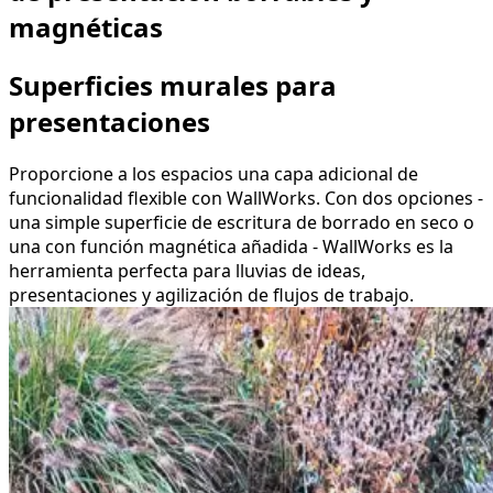
magnéticas
Superficies murales para
presentaciones
Proporcione a los espacios una capa adicional de
funcionalidad flexible con WallWorks. Con dos opciones -
una simple superficie de escritura de borrado en seco o
una con función magnética añadida - WallWorks es la
herramienta perfecta para lluvias de ideas,
presentaciones y agilización de flujos de trabajo.