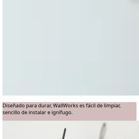
Diseñado para durar, WallWorks es fácil de limpiar,
sencillo de instalar e ignífugo.