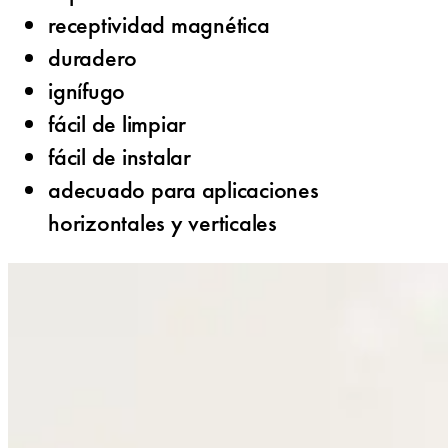
receptividad magnética
duradero
ignífugo
fácil de limpiar
fácil de instalar
adecuado para aplicaciones
horizontales y verticales