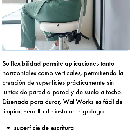
Su flexibilidad permite aplicaciones tanto
horizontales como verticales, permitiendo la
creación de superficies prácticamente sin
juntas de pared a pared y de suelo a techo.
Diseñado para durar, WallWorks es fácil de
limpiar, sencillo de instalar e ignífugo.
superficie de escritura