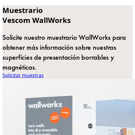
Muestrario
Vescom WallWorks
Solicite nuestro muestrario WallWorks para
obtener más información sobre nuestras
superficies de presentación borrables y
magnéticas.
Solicitar muestras