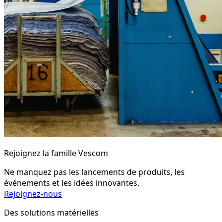
Rejoignez la famille Vescom
Ne manquez pas les lancements de produits, les
événements et les idées innovantes.
Rejoignez-nous
Des solutions matérielles