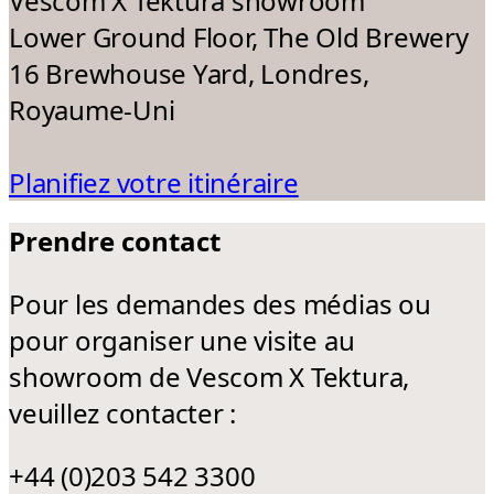
Vescom X Tektura showroom
Lower Ground Floor, The Old Brewery
16 Brewhouse Yard, Londres,
Royaume-Uni
Planifiez votre itinéraire
Prendre contact
Pour les demandes des médias ou
pour organiser une visite au
showroom de Vescom X Tektura,
veuillez contacter :
+44 (0)203 542 3300