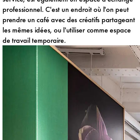
professionnel. C'est un endroit où l'on peut
prendre un café avec des créatifs partageant
les mêmes idées, ou l'utiliser comme espace
de travail temporaire.