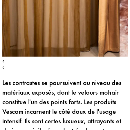
Les contrastes se poursuivent au niveau des
matériaux exposés, dont le velours mohair
constitue l'un des points forts. Les produits
Vescom incarnent le côté doux de l'usage
intensif. Ils sont certes luxueux, attrayants et