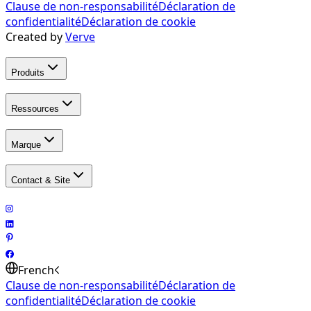
Clause de non-responsabilité
Déclaration de
confidentialité
Déclaration de cookie
Created by
Verve
Produits
Ressources
Marque
Contact & Site
French
Clause de non-responsabilité
Déclaration de
confidentialité
Déclaration de cookie