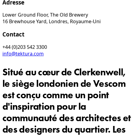
Adresse
Lower Ground Floor, The Old Brewery
16 Brewhouse Yard, Londres, Royaume-Uni
Contact
+44 (0)203 542 3300
info@tektura.com
Situé au cœur de Clerkenwell,
le siège londonien de Vescom
est conçu comme un point
d'inspiration pour la
communauté des architectes et
des designers du quartier. Les