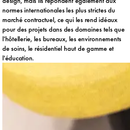
design, mais ils répondent également aux
normes internationales les plus strictes du
marché contractuel, ce qui les rend idéaux
pour des projets dans des domaines tels que
l'hôtellerie, les bureaux, les environnements
de soins, le résidentiel haut de gamme et
l'éducation.