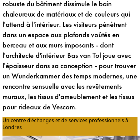
robuste du bâtiment dissimule le bain
chaleureux de matériaux et de couleurs qui
l'attend à l'intérieur. Les visiteurs pénètrent
dans un espace aux plafonds voûtés en
berceau et aux murs imposants - dont
l'architecte d'intérieur Bas van Tol joue avec
l'épaisseur dans sa conception - pour trouver
un Wunderkammer des temps modernes, une
rencontre sensuelle avec les revêtements
muraux, les tissus d'ameublement et les tissus
pour rideaux de Vescom.
Un centre d'échanges et de services professionnels à
Londres