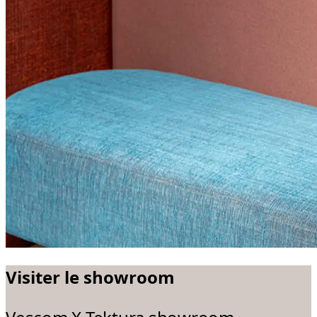
Visiter le showroom