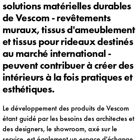
solutions matérielles durables
de Vescom - revêtements
muraux, tissus d'ameublement
et tissus pour rideaux destinés
au marché international -
peuvent contribuer à créer des
intérieurs à la fois pratiques et
esthétiques.
Le développement des produits de Vescom
étant guidé par les besoins des architectes et
des designers, le showroom, axé sur le
service, est également un espace d'échange