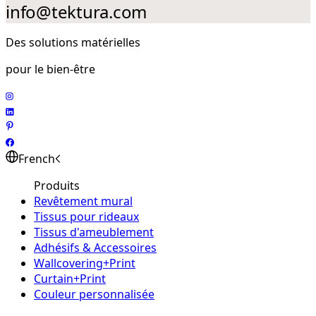
info@tektura.com
Des solutions matérielles
pour le bien-être
French
Produits
Revêtement mural
Tissus pour rideaux
Tissus d'ameublement
Adhésifs & Accessoires
Wallcovering+Print
Curtain+Print
Couleur personnalisée