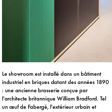
Le showroom est installé dans un bâtiment
industriel en briques datant des années 1890
: une ancienne brasserie conçue par
l'architecte britannique William Bradford. Tel
un œuf de Fabergé, l'extérieur urbain et