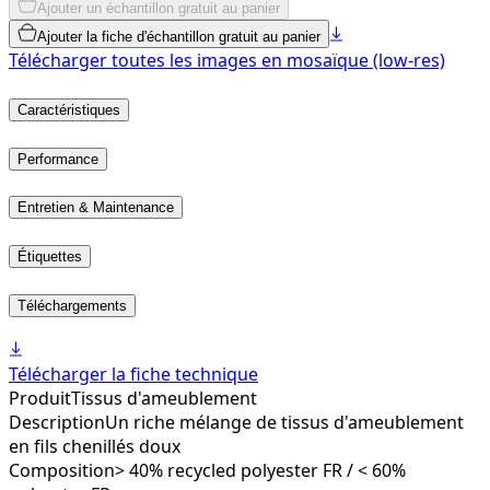
Ajouter un échantillon gratuit au panier
Ajouter la fiche d'échantillon gratuit au panier
Télécharger toutes les images en mosaïque (low-res)
Caractéristiques
Performance
Entretien & Maintenance
Étiquettes
Téléchargements
Télécharger la fiche technique
Produit
Tissus d'ameublement
Description
Un riche mélange de tissus d'ameublement
en fils chenillés doux
Composition
> 40% recycled polyester FR / < 60%