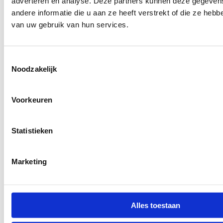
adverteren en analyse. Deze partners kunnen deze gegeve
andere informatie die u aan ze heeft verstrekt of die ze heb
van uw gebruik van hun services.
Toestemmingsselectie
Noodzakelijk
Voorkeuren
Statistieken
Marketing
Alles toestaan