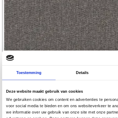
Toestemming
Details
7063.11
Deze website maakt gebruik van cookies
We gebruiken cookies om content en advertenties te persona
voor social media te bieden en om ons websiteverkeer te an
we informatie over uw gebruik van onze site met onze partne