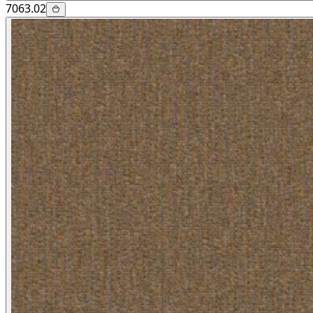
7063.02