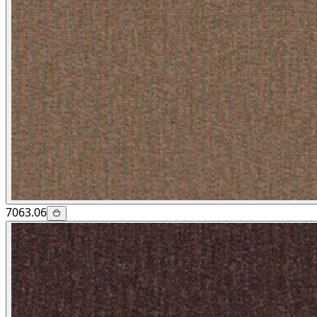
7063.06