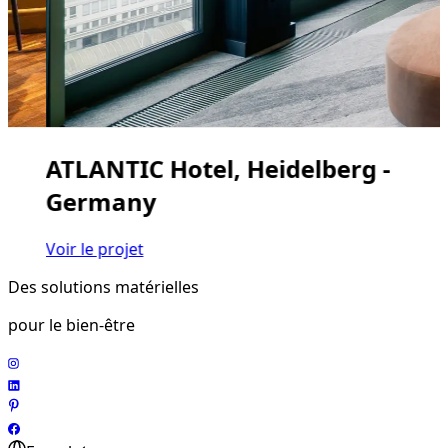
ATLANTIC Hotel, Heidelberg -
Germany
Voir le projet
Des solutions matérielles
pour le bien-être