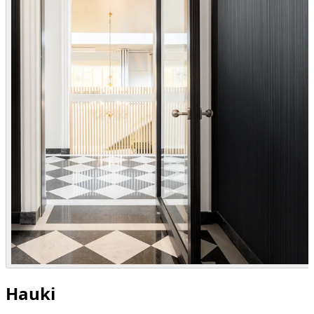
Hauki