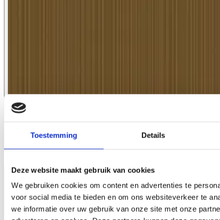
Toestemming
Details
1069.11
Deze website maakt gebruik van cookies
We gebruiken cookies om content en advertenties te persona
voor social media te bieden en om ons websiteverkeer te an
we informatie over uw gebruik van onze site met onze partne