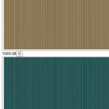
1069.08