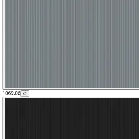
1069.06