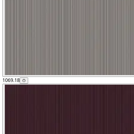
1069.18