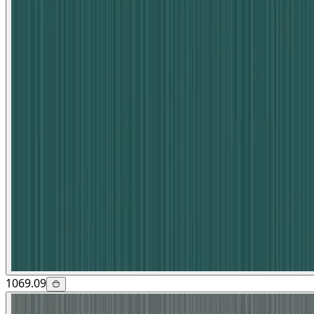
1069.09