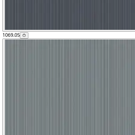
1069.05