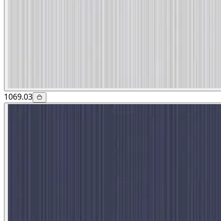
1069.03