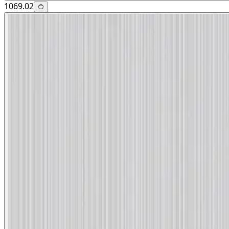
1069.02