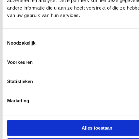
adverteren en analyse. Deze partners kunnen deze gegeve
andere informatie die u aan ze heeft verstrekt of die ze heb
van uw gebruik van hun services.
Toestemmingsselectie
Noodzakelijk
Voorkeuren
Statistieken
Marketing
Alles toestaan