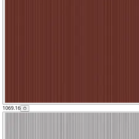
1069.16