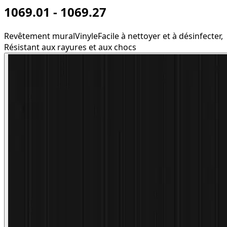
1069.01 - 1069.27
Revêtement mural
Vinyle
Facile à nettoyer et à désinfecter,
Résistant aux rayures et aux chocs