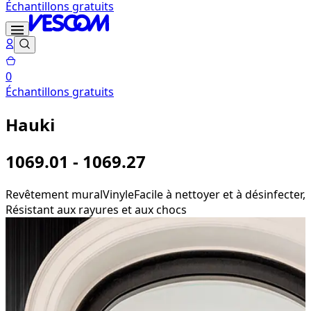
Échantillons gratuits
0
Échantillons gratuits
Hauki
1069.01 - 1069.27
Revêtement mural
Vinyle
Facile à nettoyer et à désinfecter,
Résistant aux rayures et aux chocs