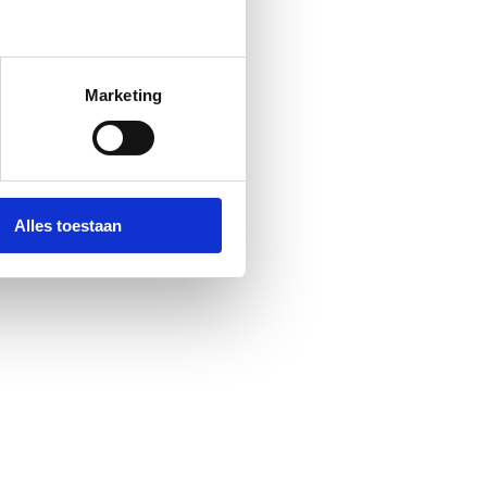
Marketing
Alles toestaan