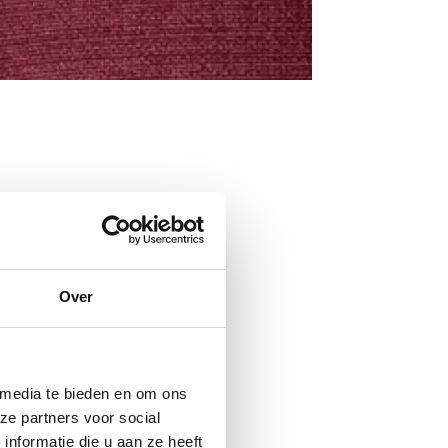
Over
 media te bieden en om ons
ze partners voor social
nformatie die u aan ze heeft