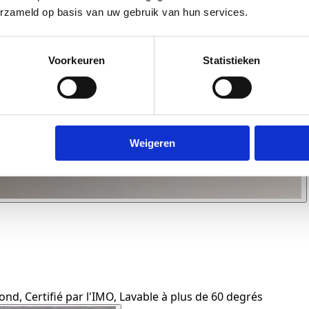
erzameld op basis van uw gebruik van hun services.
Voorkeuren
Statistieken
Weigeren
ond, Certifié par l'IMO, Lavable à plus de 60 degrés