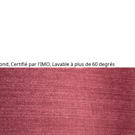
ond, Certifié par l'IMO, Lavable à plus de 60 degrés