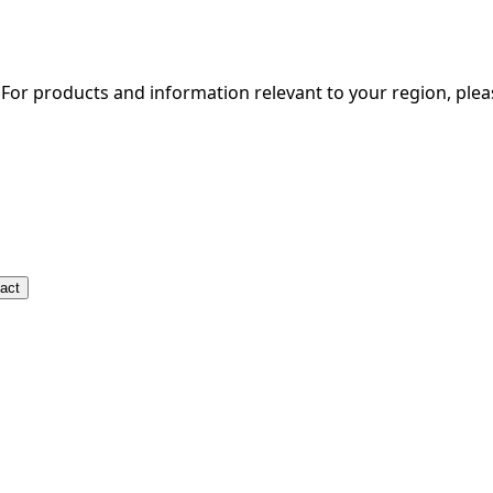
. For products and information relevant to your region, ple
act