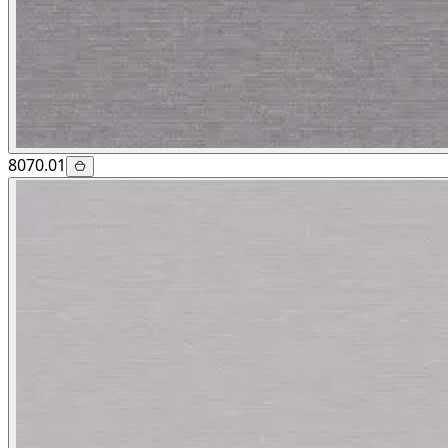
8070.01