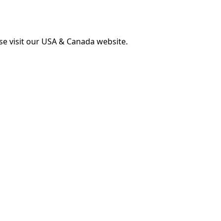
ase visit our USA & Canada website.