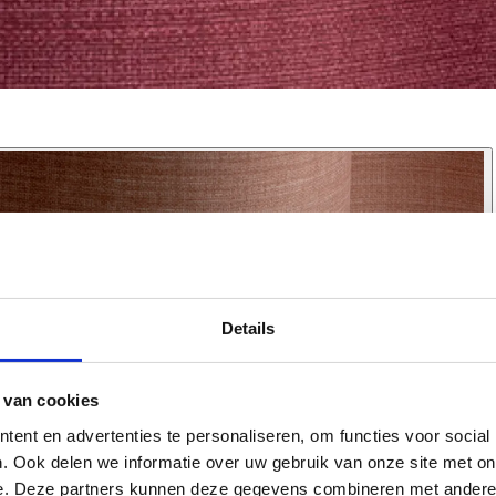
Details
 van cookies
ent en advertenties te personaliseren, om functies voor social
. Ook delen we informatie over uw gebruik van onze site met on
e. Deze partners kunnen deze gegevens combineren met andere i