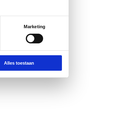
Marketing
Alles toestaan