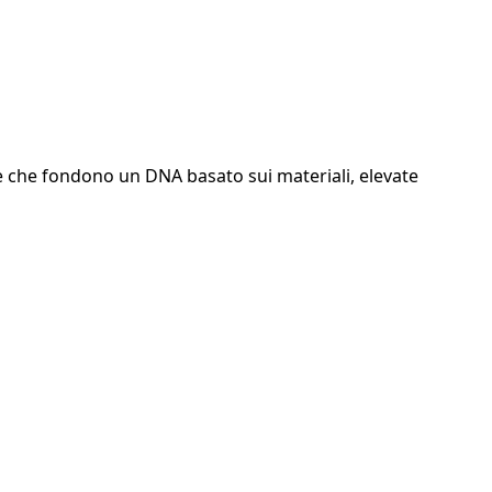
nde che fondono un DNA basato sui materiali, elevate