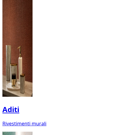
Aditi
Rivestimenti murali