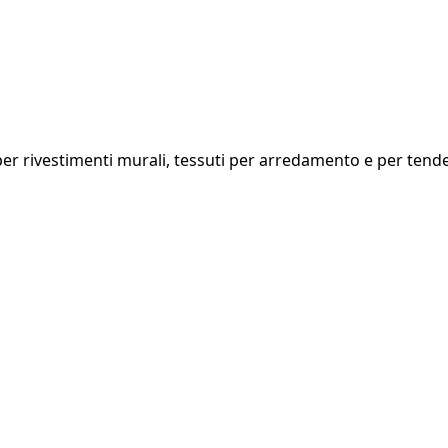
ti per rivestimenti murali, tessuti per arredamento e per te