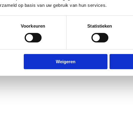
erzameld op basis van uw gebruik van hun services.
Voorkeuren
Statistieken
Weigeren