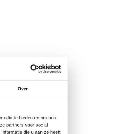
Over
 media te bieden en om ons
ze partners voor social
nformatie die u aan ze heeft