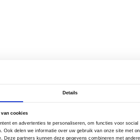
Details
 van cookies
ent en advertenties te personaliseren, om functies voor social
. Ook delen we informatie over uw gebruik van onze site met on
e. Deze partners kunnen deze gegevens combineren met andere i