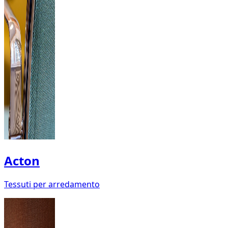
Acton
Tessuti per arredamento