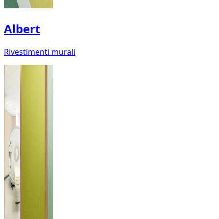
Albert
Rivestimenti murali