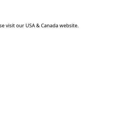
ase visit our USA & Canada website.