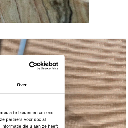
Over
 media te bieden en om ons
ze partners voor social
nformatie die u aan ze heeft