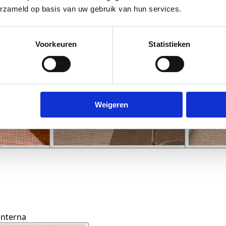
erzameld op basis van uw gebruik van hun services.
Voorkeuren
Statistieken
Weigeren
 interna