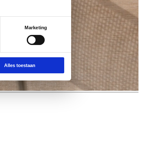
Marketing
Alles toestaan