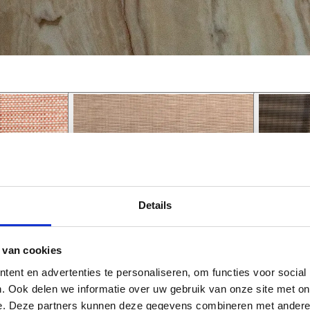
Details
 van cookies
ent en advertenties te personaliseren, om functies voor social
. Ook delen we informatie over uw gebruik van onze site met on
e. Deze partners kunnen deze gegevens combineren met andere i