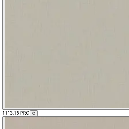
1113.16 PRO