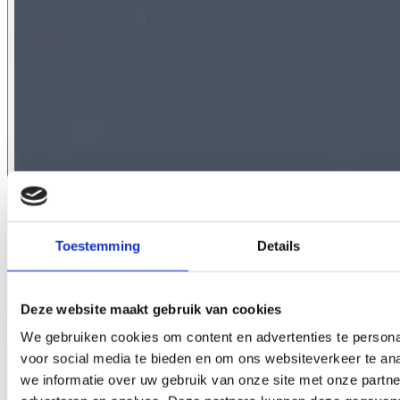
Toestemming
Details
Deze website maakt gebruik van cookies
1113.11
We gebruiken cookies om content en advertenties te persona
voor social media te bieden en om ons websiteverkeer te an
we informatie over uw gebruik van onze site met onze partne