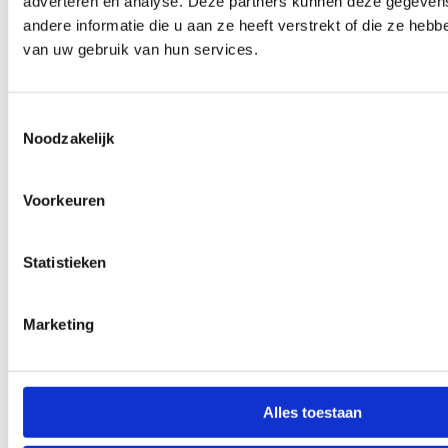
adverteren en analyse. Deze partners kunnen deze gegeve
andere informatie die u aan ze heeft verstrekt of die ze heb
van uw gebruik van hun services.
Toestemmingsselectie
Noodzakelijk
Voorkeuren
Statistieken
Marketing
Alles toestaan