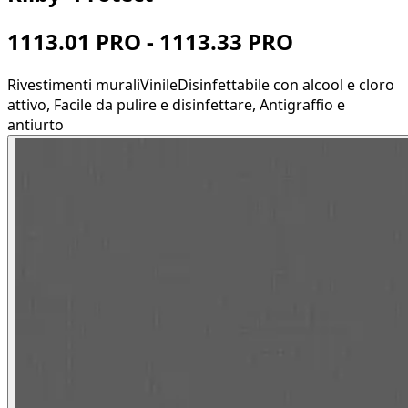
1113.01 PRO - 1113.33 PRO
Rivestimenti murali
Vinile
Disinfettabile con alcool e cloro
attivo, Facile da pulire e disinfettare, Antigraffio e
antiurto