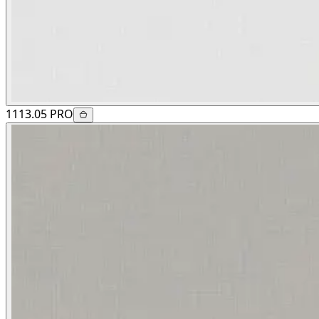
1113.05 PRO