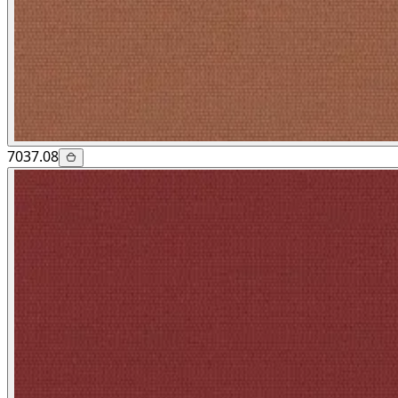
7037.08