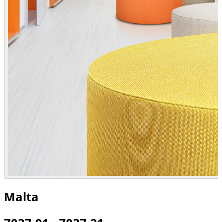
Malta