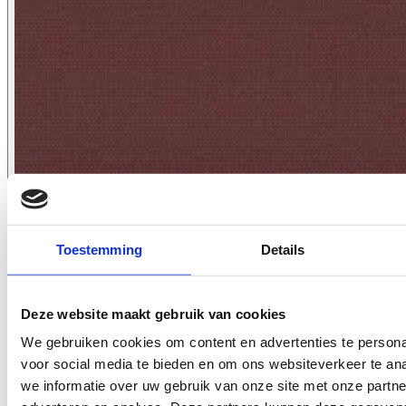
Toestemming
Details
7037.11
Deze website maakt gebruik van cookies
We gebruiken cookies om content en advertenties te persona
voor social media te bieden en om ons websiteverkeer te an
we informatie over uw gebruik van onze site met onze partne