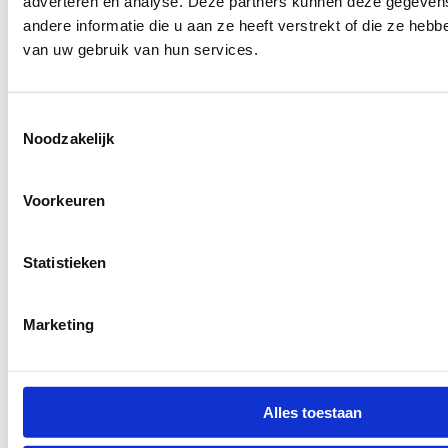
adverteren en analyse. Deze partners kunnen deze gegeve
andere informatie die u aan ze heeft verstrekt of die ze heb
van uw gebruik van hun services.
Toestemmingsselectie
Noodzakelijk
Voorkeuren
Statistieken
Marketing
Alles toestaan