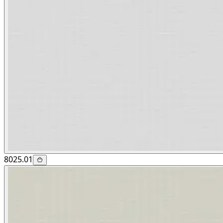
8025.01