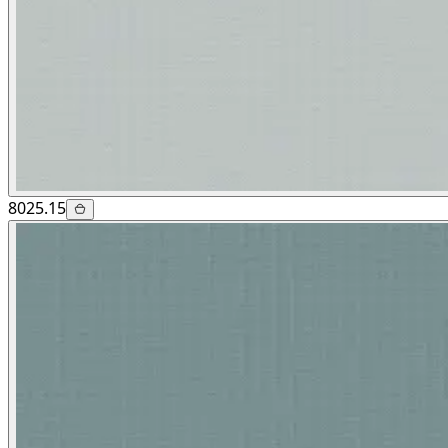
8025.15