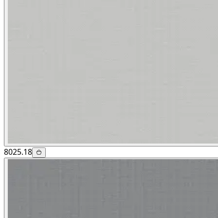
8025.18