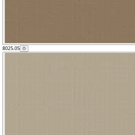
8025.05