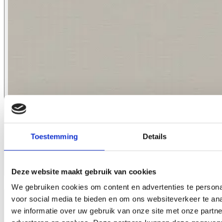
Toestemming
Details
Deze website maakt gebruik van cookies
8025.11
We gebruiken cookies om content en advertenties te persona
voor social media te bieden en om ons websiteverkeer te an
we informatie over uw gebruik van onze site met onze partne