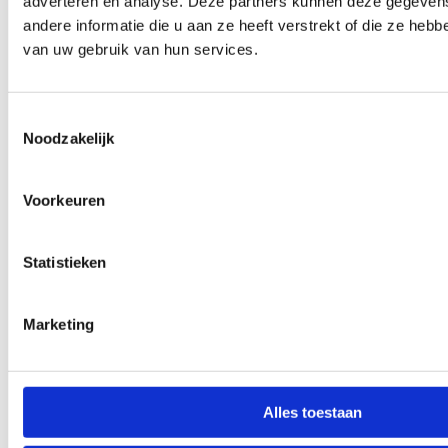
adverteren en analyse. Deze partners kunnen deze gegeve
andere informatie die u aan ze heeft verstrekt of die ze heb
van uw gebruik van hun services.
Toestemmingsselectie
Noodzakelijk
Voorkeuren
Statistieken
Marketing
Alles toestaan