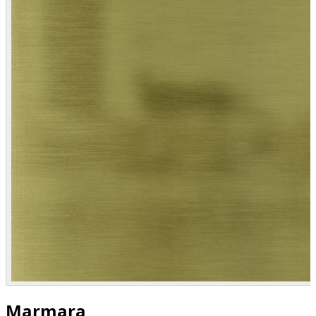
Marmara