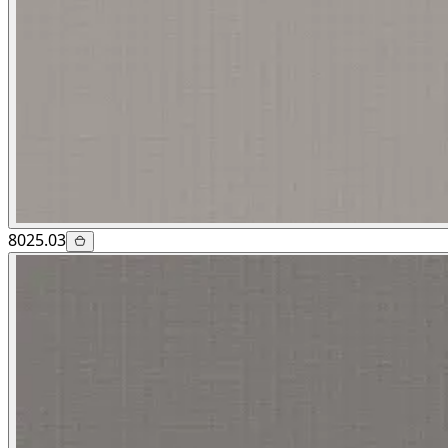
8025.03