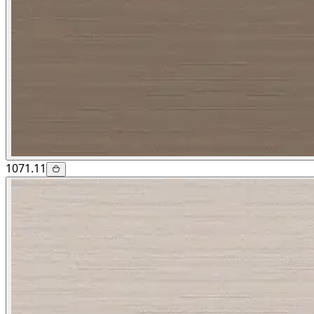
1071.11