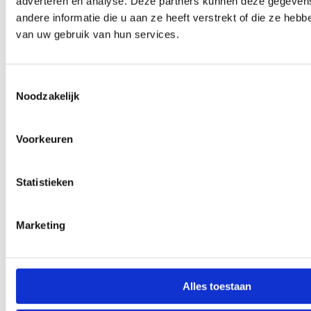
adverteren en analyse. Deze partners kunnen deze gegeve
andere informatie die u aan ze heeft verstrekt of die ze heb
van uw gebruik van hun services.
Toestemmingsselectie
Noodzakelijk
Voorkeuren
Statistieken
Marketing
Alles toestaan