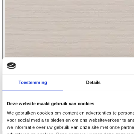
Toestemming
Details
Deze website maakt gebruik van cookies
We gebruiken cookies om content en advertenties te persona
voor social media te bieden en om ons websiteverkeer te an
1071.12
we informatie over uw gebruik van onze site met onze partne