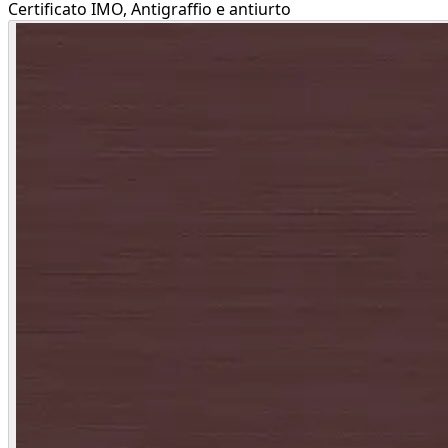
Certificato IMO, Antigraffio e antiurto