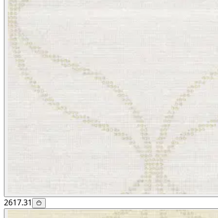
2617.31