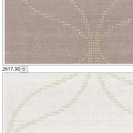
2617.30