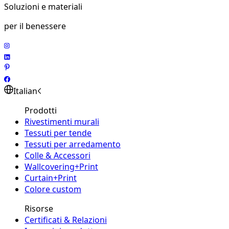
Soluzioni e materiali
per il benessere
Italian
Prodotti
Rivestimenti murali
Tessuti per tende
Tessuti per arredamento
Colle & Accessori
Wallcovering+Print
Curtain+Print
Colore custom
Risorse
Certificati & Relazioni