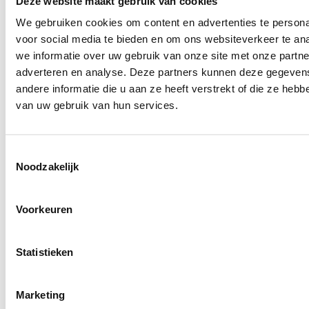
Deze website maakt gebruik van cookies
We gebruiken cookies om content en advertenties te persona
voor social media te bieden en om ons websiteverkeer te an
we informatie over uw gebruik van onze site met onze partne
adverteren en analyse. Deze partners kunnen deze gegeve
andere informatie die u aan ze heeft verstrekt of die ze heb
van uw gebruik van hun services.
Toestemmingsselectie
Noodzakelijk
Voorkeuren
Statistieken
Marketing