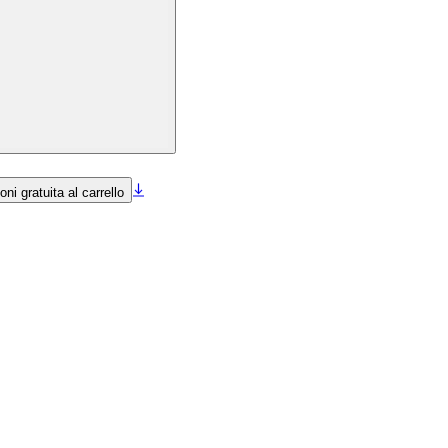
ni gratuita al carrello