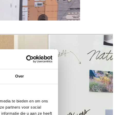
Over
 media te bieden en om ons
ze partners voor social
nformatie die u aan ze heeft