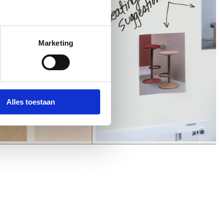
Marketing
Alles toestaan