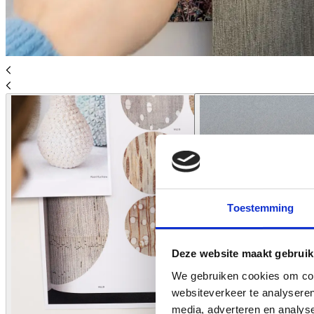
Toestemming
Deze website maakt gebruik
We gebruiken cookies om cont
websiteverkeer te analyseren
media, adverteren en analys