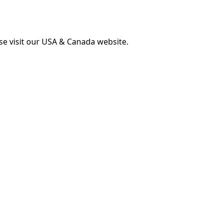
ase visit our USA & Canada website.