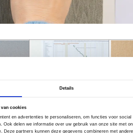
Details
 van cookies
ent en advertenties te personaliseren, om functies voor social
. Ook delen we informatie over uw gebruik van onze site met on
e. Deze partners kunnen deze gegevens combineren met andere i