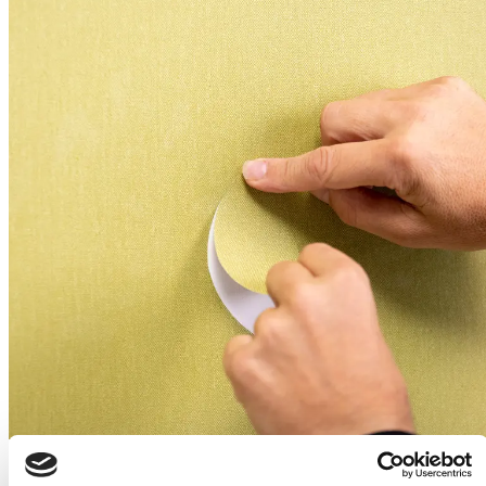
Vinyl wandbekleding - reparatie