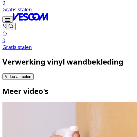
0
Gratis stalen
0
Gratis stalen
Verwerking vinyl wandbekleding
Video afspelen
Meer video's