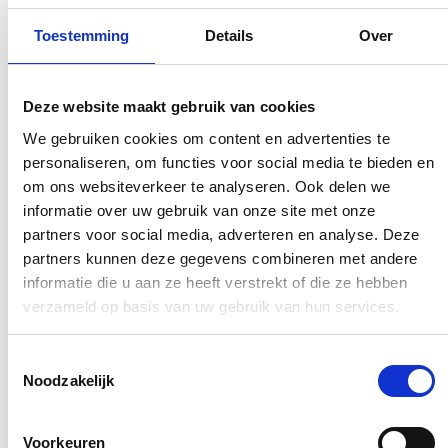
Toestemming
Details
Over
Deze website maakt gebruik van cookies
We gebruiken cookies om content en advertenties te
personaliseren, om functies voor social media te bieden en
om ons websiteverkeer te analyseren. Ook delen we
informatie over uw gebruik van onze site met onze
partners voor social media, adverteren en analyse. Deze
partners kunnen deze gegevens combineren met andere
informatie die u aan ze heeft verstrekt of die ze hebben
verzameld op basis van uw gebruik van hun services.
Toestemmingsselectie
Noodzakelijk
Voorkeuren