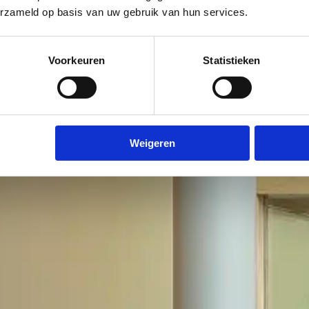
erzameld op basis van uw gebruik van hun services.
Voorkeuren
Statistieken
Weigeren