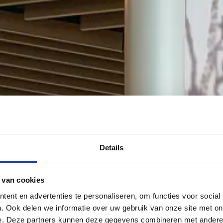
Details
 van cookies
ent en advertenties te personaliseren, om functies voor social
. Ook delen we informatie over uw gebruik van onze site met on
e. Deze partners kunnen deze gegevens combineren met andere i