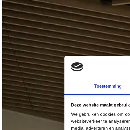
Toestemming
Deze website maakt gebruik
We gebruiken cookies om cont
websiteverkeer te analyseren
media, adverteren en analys