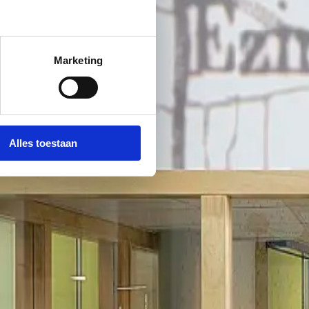
Marketing
Alles toestaan