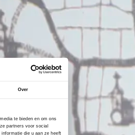
Over
 media te bieden en om ons
ze partners voor social
nformatie die u aan ze heeft