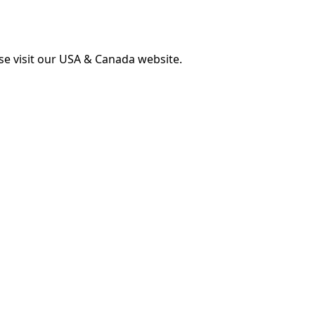
ase visit our USA & Canada website.