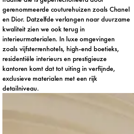
gerenommeerde couturehuizen zoals Chanel
en Dior. Datzelfde verlangen naar duurzame
kwaliteit zien we ook terug in
interieurmaterialen. In luxe omgevingen
zoals vijfsterrenhotels, high-end boetieks,
residentiële interieurs en prestigieuze
kantoren komt dat tot uiting in verfijnde,
exclusieve materialen met een rijk
detailniveau.