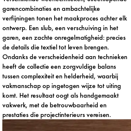
garencombinaties en ambachtelijke
verfijningen tonen het maakproces achter elk
ontwerp. Een slub, een verschuiving in het
garen, een zachte onregelmatigheid: precies
de details die textiel tot leven brengen.
Ondanks de verscheidenheid aan technieken
heeft de collectie een zorgvuldige balans
tussen complexiteit en helderheid, waarbij
vakmanschap op ingetogen wijze tot uiting
komt. Het resultaat oogt als handgemaakt
vakwerk, met de betrouwbaarheid en
prestaties die projectinterieurs vereisen.