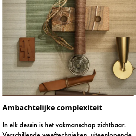
Ambachtelijke complexiteit
In elk dessin is het vakmanschap zichtbaar.
Verschillende weeftechnieken, uiteenlopende