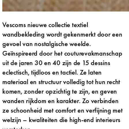
Vescoms nieuwe collectie textiel
wandbekleding wordt gekenmerkt door een
gevoel van nostalgische weelde.
Geïnspireerd door het couturevakmanschap
uit de jaren 30 en 40 zijn de 15 dessins
eclectisch, tijdloos en tactiel. Ze laten
materiaal en structuur volledig tot hun recht
komen, zonder opzichtig te zijn, en geven
wanden rijkdom en karakter. Zo verbinden
ze schoonheid met comfort en verfijning met
welzijn – kwaliteiten die high-end interieurs