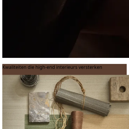
Kwaliteiten die high-end interieurs versterken