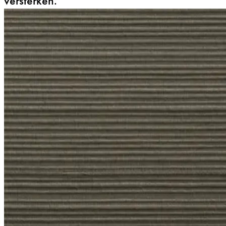
versterken.