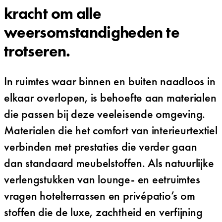
kracht om alle
weersomstandigheden te
trotseren.
In ruimtes waar binnen en buiten naadloos in
elkaar overlopen, is behoefte aan materialen
die passen bij deze veeleisende omgeving.
Materialen die het comfort van interieurtextiel
verbinden met prestaties die verder gaan
dan standaard meubelstoffen. Als natuurlijke
verlengstukken van lounge- en eetruimtes
vragen hotelterrassen en privépatio’s om
stoffen die de luxe, zachtheid en verfijning