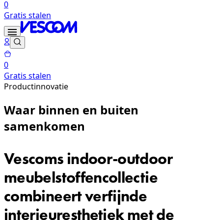
0
Gratis stalen
0
Gratis stalen
Productinnovatie
Waar binnen en buiten
samenkomen
Vescoms indoor-outdoor
meubelstoffencollectie
combineert verfijnde
interieuresthetiek met de