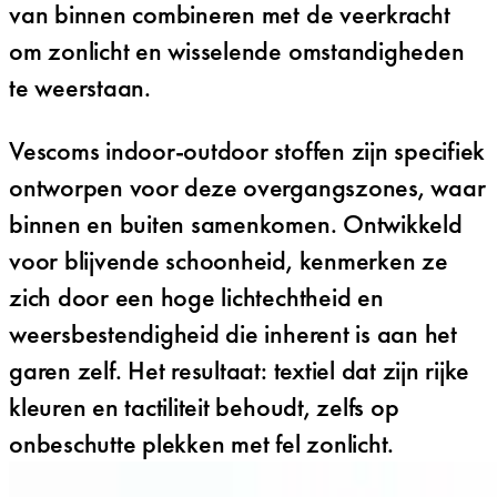
van binnen combineren met de veerkracht
om zonlicht en wisselende omstandigheden
te weerstaan.
Vescoms indoor-outdoor stoffen zijn specifiek
ontworpen voor deze overgangszones, waar
binnen en buiten samenkomen. Ontwikkeld
voor blijvende schoonheid, kenmerken ze
zich door een hoge lichtechtheid en
weersbestendigheid die inherent is aan het
garen zelf. Het resultaat: textiel dat zijn rijke
kleuren en tactiliteit behoudt, zelfs op
onbeschutte plekken met fel zonlicht.