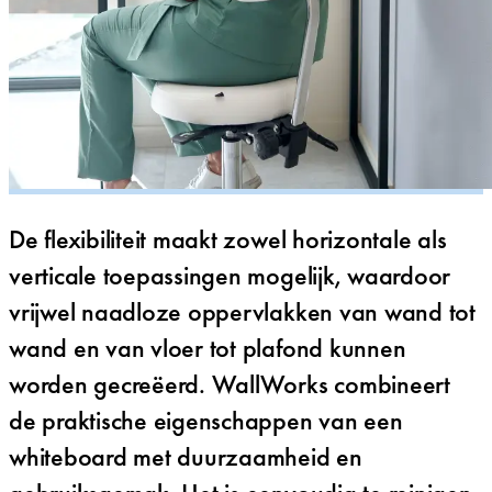
De flexibiliteit maakt zowel horizontale als
verticale toepassingen mogelijk, waardoor
vrijwel naadloze oppervlakken van wand tot
wand en van vloer tot plafond kunnen
worden gecreëerd. WallWorks combineert
de praktische eigenschappen van een
whiteboard met duurzaamheid en