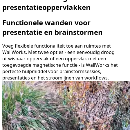
presentatie­oppervlakken
Functionele wanden voor
presentatie en brainstormen
Voeg flexibele functionaliteit toe aan ruimtes met
WallWorks. Met twee opties - een eenvoudig droog
uitwisbaar oppervlak of een oppervlak met een
toegevoegde magnetische functie - is WallWorks het
perfecte hulpmiddel voor brainstormsessies,
presentaties en het stroomlijnen van workflows.