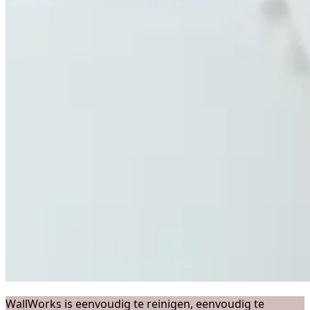
WallWorks is eenvoudig te reinigen, eenvoudig te