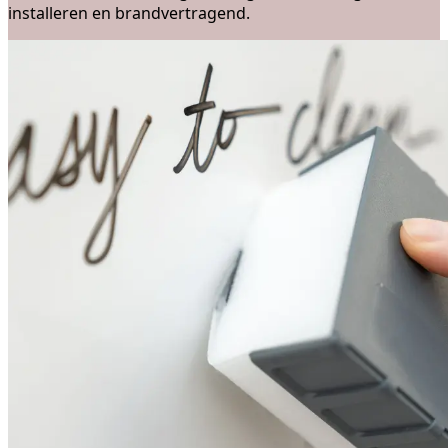
installeren en brandvertragend.