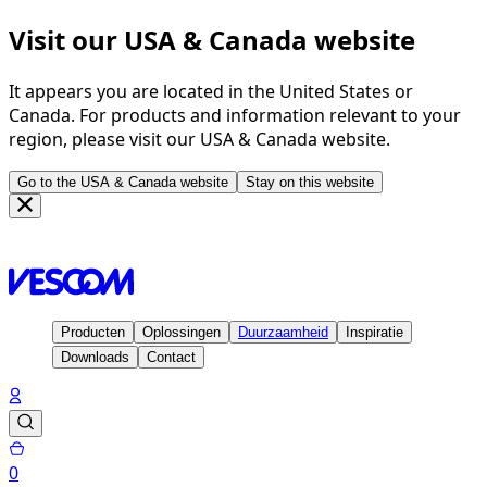
Visit our USA & Canada website
It appears you are located in the United States or
Canada. For products and information relevant to your
region, please visit our USA & Canada website.
Go to the USA & Canada website
Stay on this website
Homepage
Oplossingen
Vescom WallWorks
Producten
Oplossingen
Duurzaamheid
Inspiratie
Downloads
Contact
0