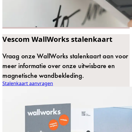
Vescom WallWorks stalenkaart
Vraag onze WallWorks stalenkaart aan voor
meer informatie over onze uitwisbare en
magnetische wandbekleding.
Stalenkaart aanvragen