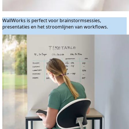
WallWorks is perfect voor brainstormsessies,
presentaties en het stroomlijnen van workflows.