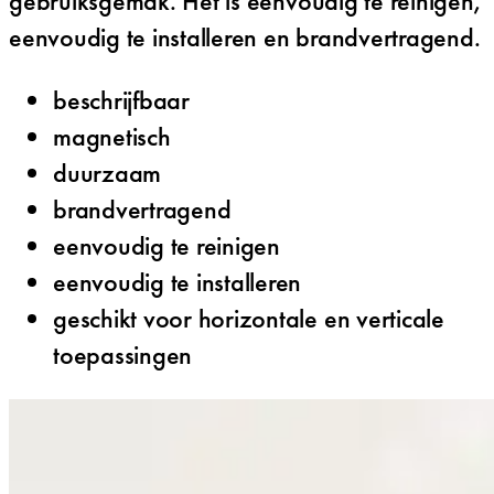
gebruiksgemak. Het is eenvoudig te reinigen,
eenvoudig te installeren en brandvertragend.
beschrijfbaar
magnetisch
duurzaam
brandvertragend
eenvoudig te reinigen
eenvoudig te installeren
geschikt voor horizontale en verticale
toepassingen