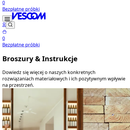
0
Bezpłatne próbki
0
Bezpłatne próbki
Broszury & Instrukcje
Dowiedz się więcej o naszych konkretnych
rozwiązaniach materiałowych i ich pozytywnym wpływie
na przestrzeń.