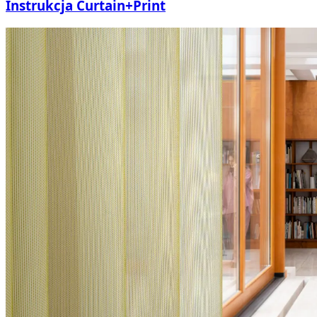
Instrukcja Curtain+Print