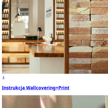
Instrukcja Wallcovering+Print