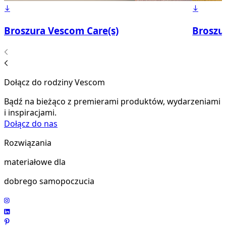
Broszura Vescom Care(s)
Broszu
Dołącz do rodziny Vescom
Bądź na bieżąco z premierami produktów, wydarzeniami
i inspiracjami.
Dołącz do nas
Rozwiązania
materiałowe dla
dobrego samopoczucia