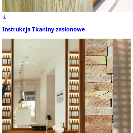
Instrukcja Tkaniny zasłonowe